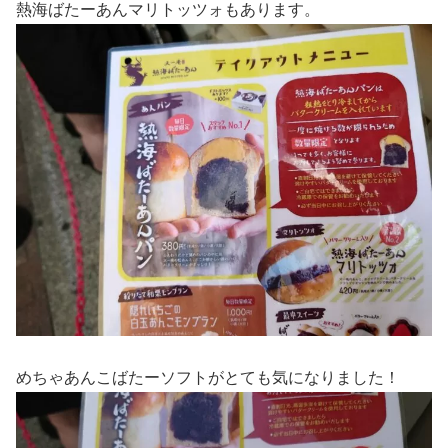
熱海ばたーあんマリトッツォもあります。
めちゃあんこばたーソフトがとても気になりました！