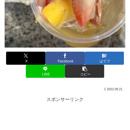
X
Facebook
はてブ
LINE
コピー
2022.09.21
スポンサーリンク