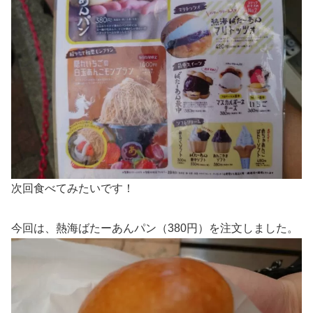
次回食べてみたいです！
今回は、熱海ばたーあんパン（380円）を注文しました。