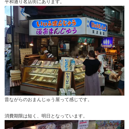
平和通り名店街にあります。
昔ながらのおまんじゅう屋って感じです。
消費期限は短く、明日となっています。