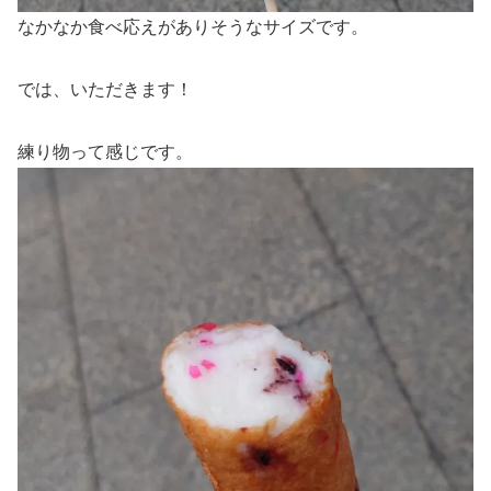
なかなか食べ応えがありそうなサイズです。
では、いただきます！
練り物って感じです。