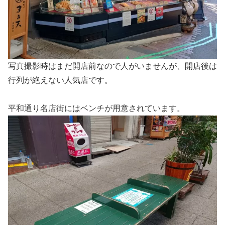
写真撮影時はまだ開店前なので人がいませんが、開店後は
行列が絶えない人気店です。
平和通り名店街にはベンチが用意されています。