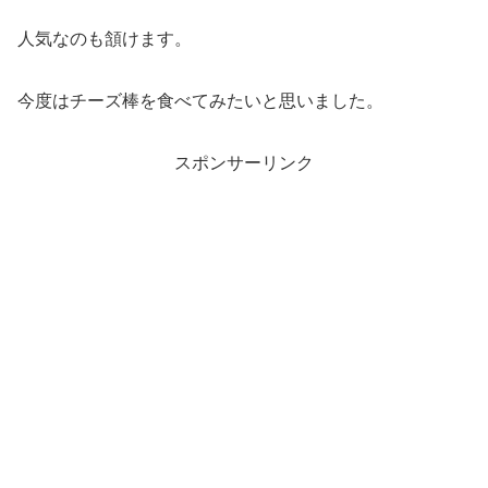
人気なのも頷けます。
今度はチーズ棒を食べてみたいと思いました。
スポンサーリンク