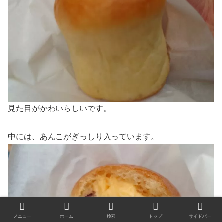
見た目がかわいらしいです。
中には、あんこがぎっしり入っています。
メニュー
ホーム
検索
トップ
サイドバー