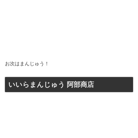
お次はまんじゅう！
いいらまんじゅう 阿部商店