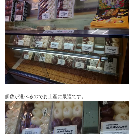
個数が選べるのでお土産に最適です。