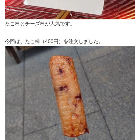
たこ棒とチーズ棒が人気です。
今回は、たこ棒（400円）を注文しました。