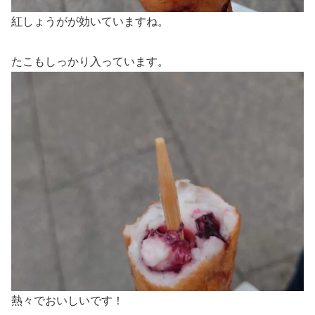
紅しょうがが効いていますね。
たこもしっかり入っています。
熱々でおいしいです！