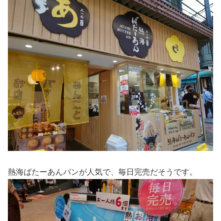
熱海ばたーあんパンが人気で、毎日完売だそうです。