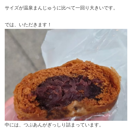
サイズが温泉まんじゅうに比べて一回り大きいです。
では、いただきます！
中には、つぶあんがぎっしり詰まっています。