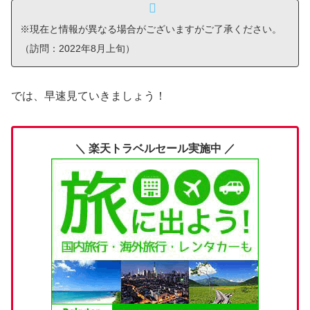
※現在と情報が異なる場合がございますがご了承ください。
（訪問：2022年8月上旬）
では、早速見ていきましょう！
＼ 楽天トラベルセール実施中 ／