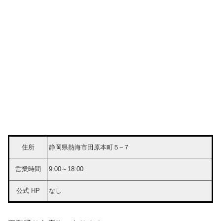
住所
静岡県熱海市田原本町５−７
営業時間
9:00～18:00
公式 HP
なし