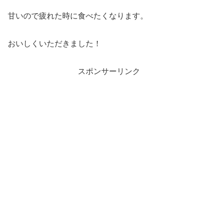
甘いので疲れた時に食べたくなります。
おいしくいただきました！
スポンサーリンク