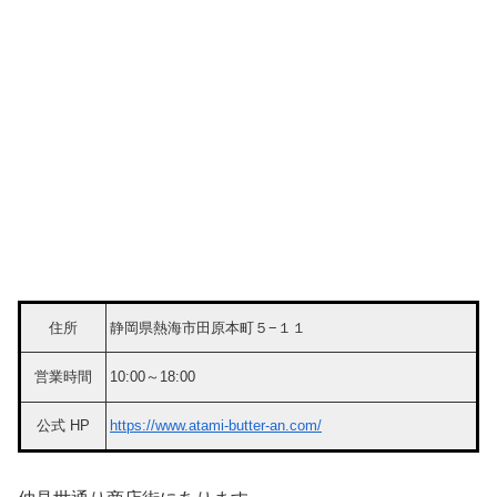
住所
静岡県熱海市田原本町５−１１
営業時間
10:00～18:00
公式 HP
https://www.atami-butter-an.com/