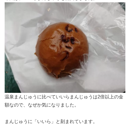
温泉まんじゅうに比べていいらまんじゅうは2倍以上の金
額なので、なぜか気になりました。
まんじゅうに「いいら」と刻まれています。