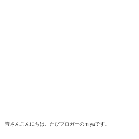
皆さんこんにちは、たびブロガーのmiyaです。