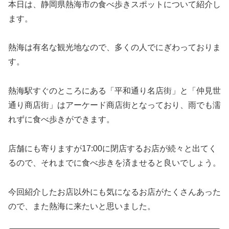
本日は、静岡県熱海市の食べ歩きスポットについて紹介し
ます。
熱海は有名な観光地なので、多くの人でにぎわっておりま
す。
熱海駅すぐのところにある「平和通り名店街」と「仲見世
通り商店街」はアーケード商店街となっており、雨でも濡
れずに食べ歩きができます。
店舗にも寄りますが17:00に閉店するお店が続々と出てく
るので、それまでに食べ歩きを済ませると良いでしょう。
今回紹介したお店以外にも気になるお店がたくさんあった
ので、また熱海に来たいと思いました。