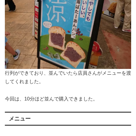
行列ができており、並んでいたら店員さんがメニューを渡
してくれました。
今回は、10分ほど並んで購入できました。
メニュー