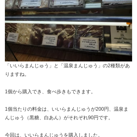
「いいらまんじゅう」と「温泉まんじゅう」の2種類があ
りますね。
1個から購入でき、食べ歩きもできます。
1個当たりの料金は、いいらまんじゅうが200円、温泉ま
んじゅう（黒糖、白あん）がそれぞれ90円です。
今回は、いいらまんじゅうを購入しました。