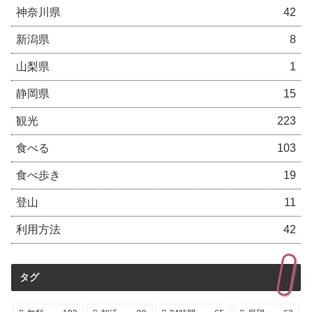
神奈川県
42
新潟県
8
山梨県
1
静岡県
15
観光
223
食べる
103
食べ歩き
19
登山
11
利用方法
42
タグ