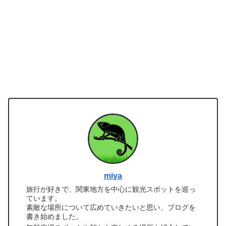
miya
旅行が好きで、関東地方を中心に観光スポットを巡っ
ています。
素敵な場所について広めていきたいと思い、ブログを
書き始めました。