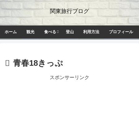
関東旅行ブログ
ホーム
観光
食べる
登山
利用方法
プロフィール
青春18きっぷ
スポンサーリンク