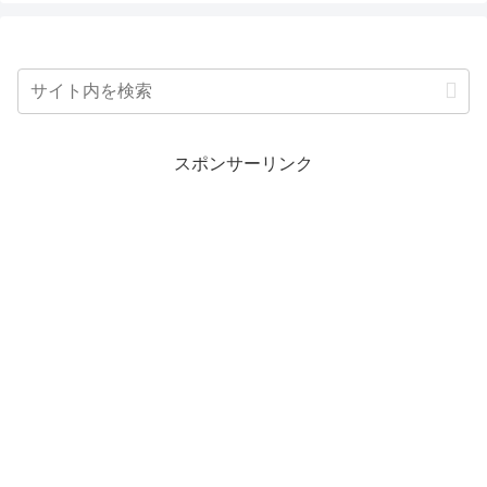
スポンサーリンク