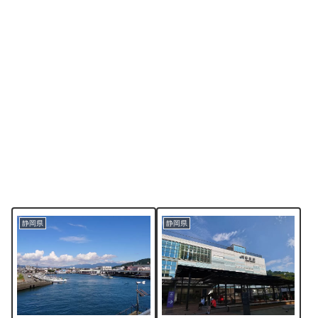
静岡県
静岡県