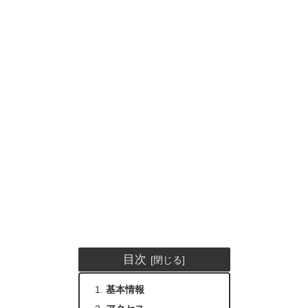
目次
基本情報