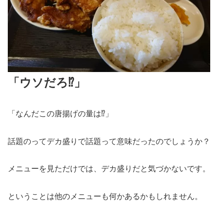
「ウソだろ⁉」
「なんだこの唐揚げの量は⁉」
話題のってデカ盛りで話題って意味だったのでしょうか？
メニューを見ただけでは、デカ盛りだと気づかないです。
ということは他のメニューも何かあるかもしれません。