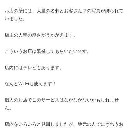
お店の壁には、大量の名刺とお客さん？の写真が飾られて
いました。
店主の人望の厚さがうかがえます。
こういうお店は繁盛してもらいたいです。
店内にはテレビもあります。
なんとWi-Fiも使えます！
個人のお店でこのサービスはなかなかないかもしれませ
ん。
店内をいろいろと見回しましたが、地元の人でにぎわうお