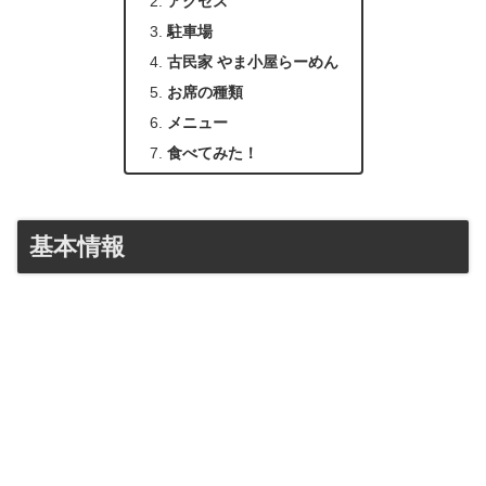
アクセス
駐車場
古民家 やま小屋らーめん
お席の種類
メニュー
食べてみた！
基本情報