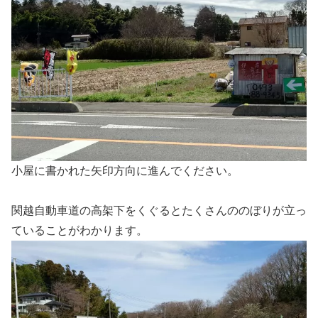
小屋に書かれた矢印方向に進んでください。
関越自動車道の高架下をくぐるとたくさんののぼりが立っ
ていることがわかります。