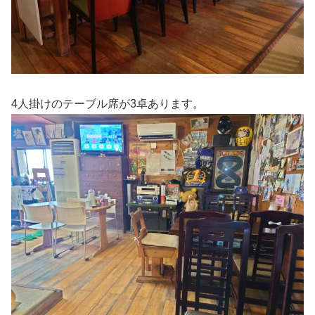
4人掛けのテーブル席が3卓あります。