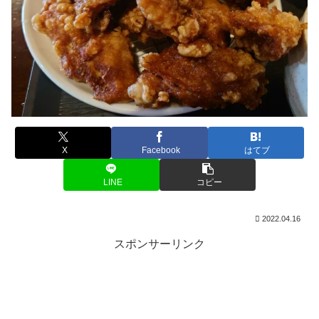
X
Facebook
はてブ
LINE
コピー
2022.04.16
スポンサーリンク