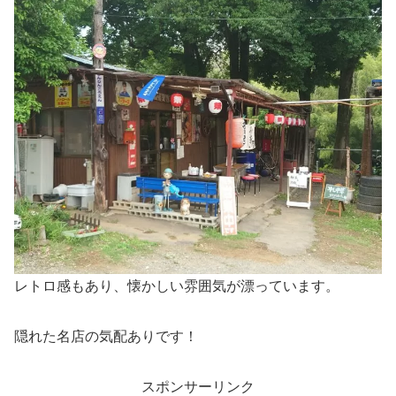
レトロ感もあり、懐かしい雰囲気が漂っています。
隠れた名店の気配ありです！
スポンサーリンク