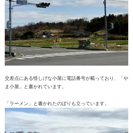
交差点にある怪しげな小屋に電話番号が載っており、「や
ま小屋」と書かれています。
「ラーメン」と書かれたのぼりも立っています。