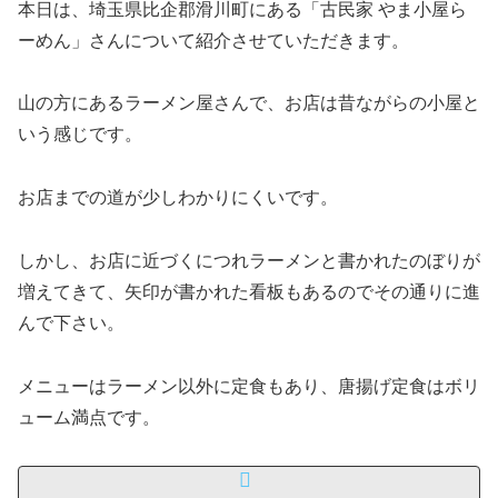
本日は、埼玉県比企郡滑川町にある「古民家 やま小屋ら
ーめん」さんについて紹介させていただきます。
山の方にあるラーメン屋さんで、お店は昔ながらの小屋と
いう感じです。
お店までの道が少しわかりにくいです。
しかし、お店に近づくにつれラーメンと書かれたのぼりが
増えてきて、矢印が書かれた看板もあるのでその通りに進
んで下さい。
メニューはラーメン以外に定食もあり、唐揚げ定食はボリ
ューム満点です。