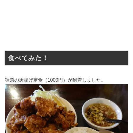
食べてみた！
話題の唐揚げ定食（1000円）が到着しました。