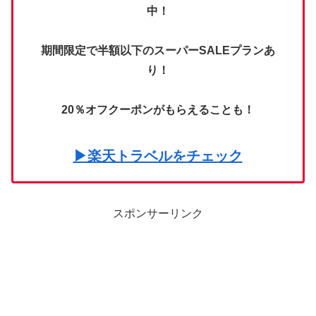
中！
期間限定で半額以下のスーパーSALEプランあ
り！
20％オフクーポンがもらえることも！
▶楽天トラベルをチェック
スポンサーリンク