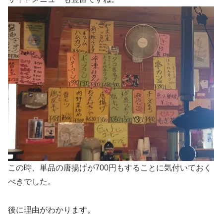
この時、単品の唐揚げが700円もすることに気付いておく
べきでした。
後に理由がわかります。