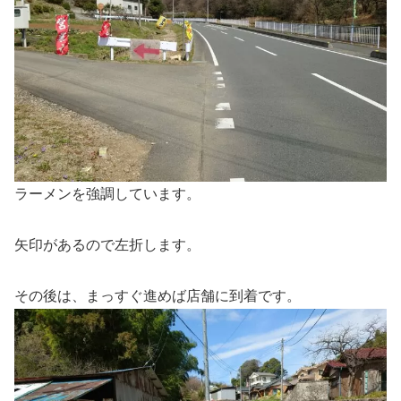
ラーメンを強調しています。
矢印があるので左折します。
その後は、まっすぐ進めば店舗に到着です。