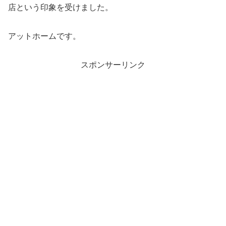
店という印象を受けました。
アットホームです。
スポンサーリンク