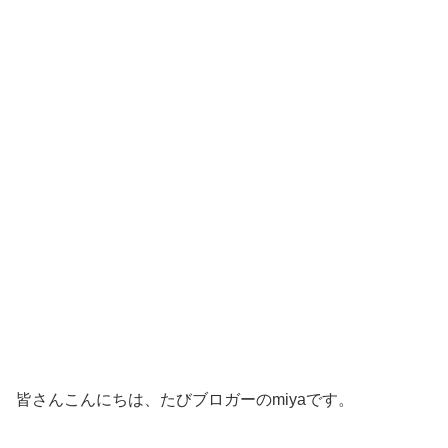
皆さんこんにちは、たびブロガーのmiyaです。