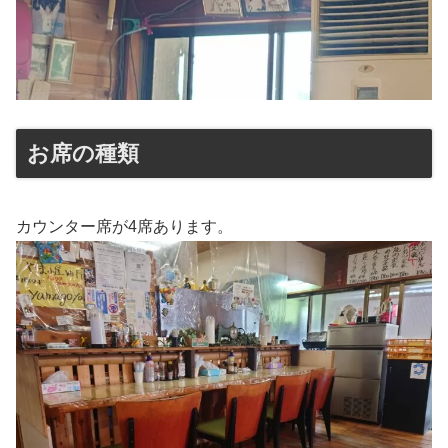
お席の種類
カウンター席が4席あります。