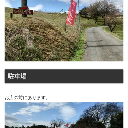
駐車場
お店の前にあります。