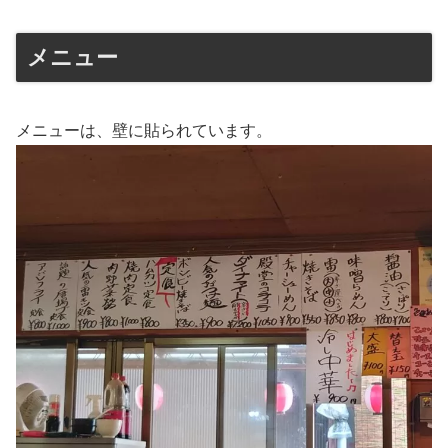
メニュー
メニューは、壁に貼られています。