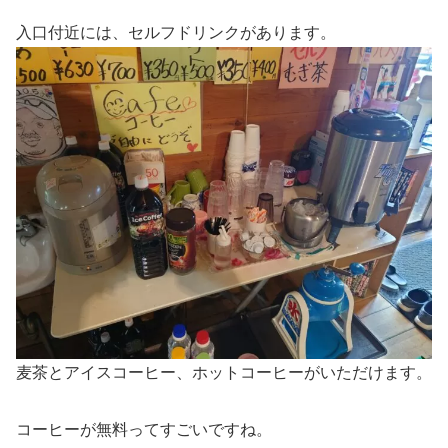
入口付近には、セルフドリンクがあります。
麦茶とアイスコーヒー、ホットコーヒーがいただけます。
コーヒーが無料ってすごいですね。