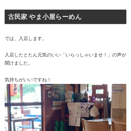
古民家 やま小屋らーめん
では、入店します。
入店したとたん元気のいい「いらっしゃいませ！」の声が
聞けました。
気持ちがいいですね！