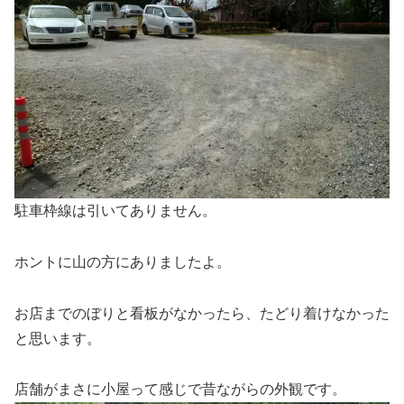
駐車枠線は引いてありません。
ホントに山の方にありましたよ。
お店までのぼりと看板がなかったら、たどり着けなかった
と思います。
店舗がまさに小屋って感じで昔ながらの外観です。