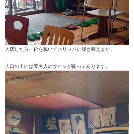
入店したら、靴を脱いでスリッパに履き替えます。
入口の上には著名人のサインが飾ってあります。