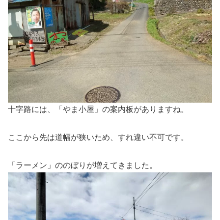
十字路には、「やま小屋」の案内板がありますね。
ここから先は道幅が狭いため、すれ違い不可です。
「ラーメン」ののぼりが増えてきました。