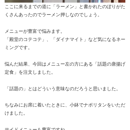
ここに来るまでの道に「ラーメン」と書かれたのぼりがた
くさんあったのでラーメン押しなのでしょう。
メニューが豊富で悩みます。
「殿堂のコテコテ」、「ダイナマイト」など気になるネー
ミングです。
悩んだ結果、今回はメニュー左の方にある「話題の唐揚げ
定食」を注文しました。
「話題の」とはどういう意味なのだろうと思いました。
ちなみにお席に着いたときに、小鉢でナポリタンをいただ
けました。
サイドメニューも豊富ですね。