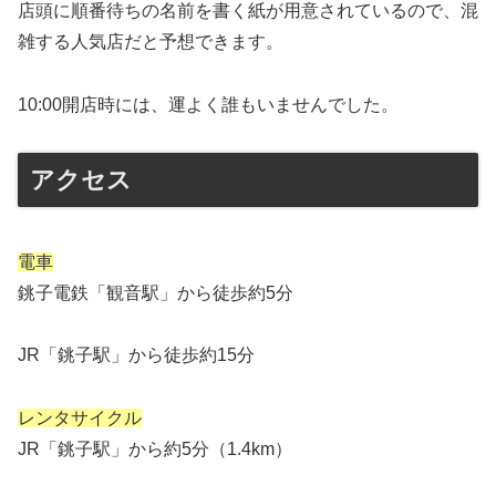
店頭に順番待ちの名前を書く紙が用意されているので、混
雑する人気店だと予想できます。
10:00開店時には、運よく誰もいませんでした。
アクセス
電車
銚子電鉄「観音駅」から徒歩約5分
JR「銚子駅」から徒歩約15分
レンタサイクル
JR「銚子駅」から約5分（1.4km）