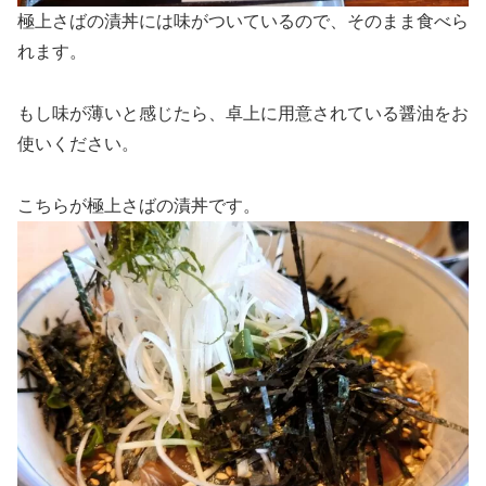
極上さばの漬丼には味がついているので、そのまま食べら
れます。
もし味が薄いと感じたら、卓上に用意されている醤油をお
使いください。
こちらが極上さばの漬丼です。