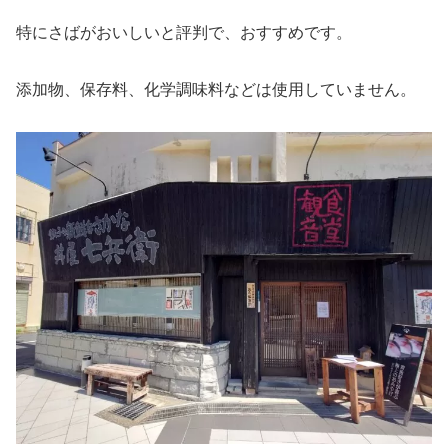
特にさばがおいしいと評判で、おすすめです。
添加物、保存料、化学調味料などは使用していません。