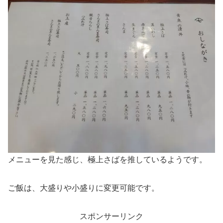
メニューを見た感じ、極上さばを推しているようです。
ご飯は、大盛りや小盛りに変更可能です。
スポンサーリンク