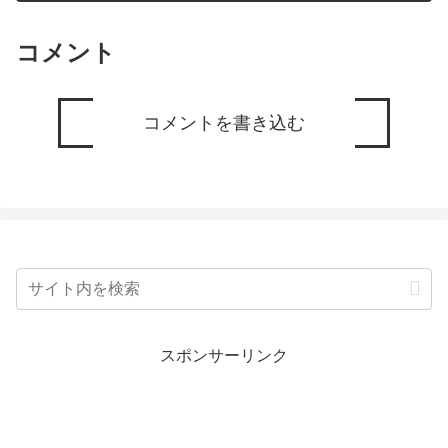
コメント
コメントを書き込む
スポンサーリンク