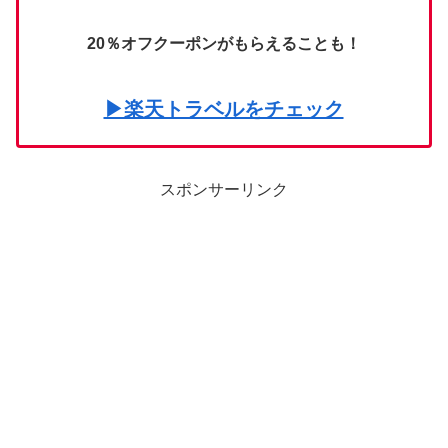
20％オフクーポンがもらえることも！
▶楽天トラベルをチェック
スポンサーリンク