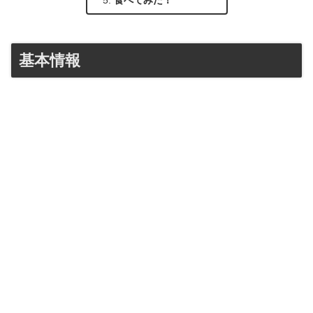
食べてみた！
基本情報