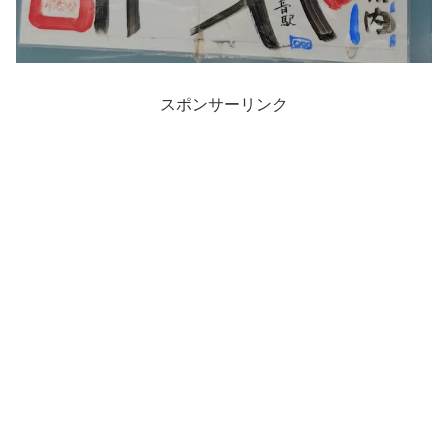
スポンサーリンク