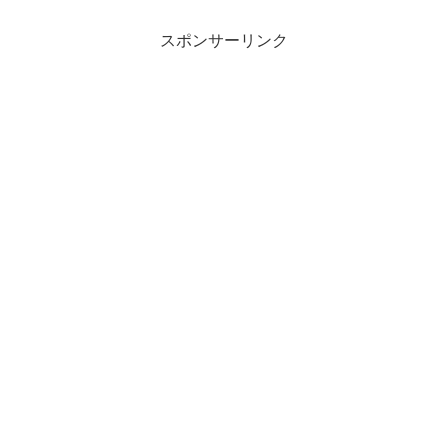
スポンサーリンク