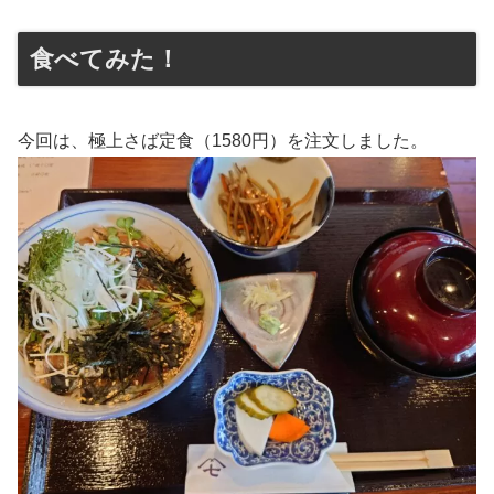
食べてみた！
今回は、極上さば定食（1580円）を注文しました。