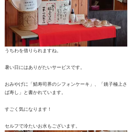
うちわを借りられますね。
暑い日にはありがたいサービスです。
おみやげに「鯖寿司界のシフォンケーキ」、「銚子極上さ
ば寿し」と書かれています。
すごく気になります！
セルフで冷たいお水もございます。