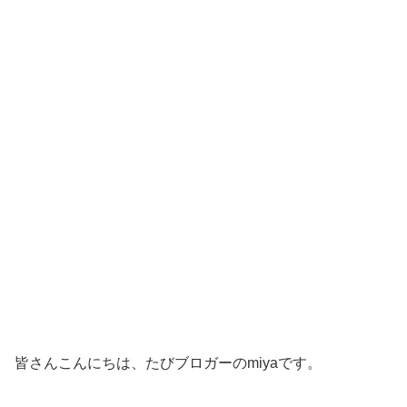
皆さんこんにちは、たびブロガーのmiyaです。