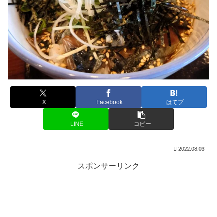
X
Facebook
はてブ
LINE
コピー
2022.08.03
スポンサーリンク