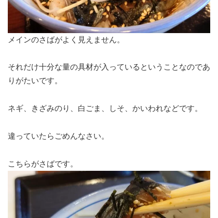
メインのさばがよく見えません。
それだけ十分な量の具材が入っているということなのであ
りがたいです。
ネギ、きざみのり、白ごま、しそ、かいわれなどです。
違っていたらごめんなさい。
こちらがさばです。