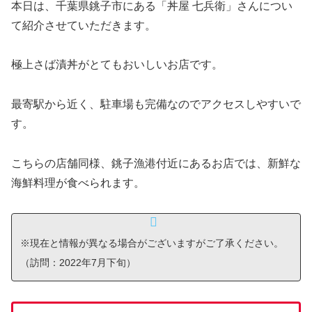
本日は、千葉県銚子市にある「丼屋 七兵衛」さんについ
て紹介させていただきます。
極上さば漬丼がとてもおいしいお店です。
最寄駅から近く、駐車場も完備なのでアクセスしやすいで
す。
こちらの店舗同様、銚子漁港付近にあるお店では、新鮮な
海鮮料理が食べられます。
※現在と情報が異なる場合がございますがご了承ください。
（訪問：2022年7月下旬）