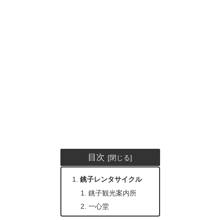
目次
銚子レンタサイクル
銚子観光案内所
一心堂