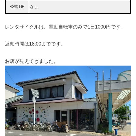
公式 HP
なし
レンタサイクルは、電動自転車のみで1日1000円です。
返却時間は18:00までです。
お店が見えてきました。