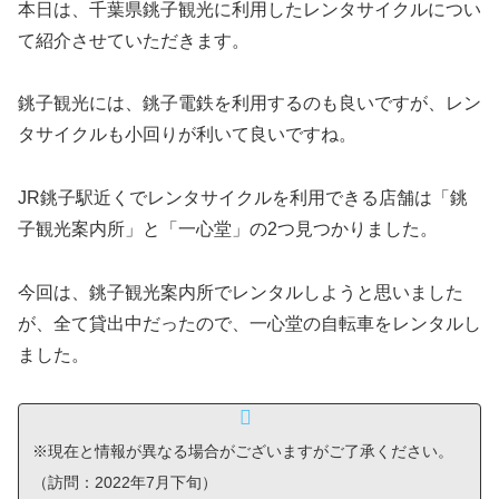
本日は、千葉県銚子観光に利用したレンタサイクルについ
て紹介させていただきます。
銚子観光には、銚子電鉄を利用するのも良いですが、レン
タサイクルも小回りが利いて良いですね。
JR銚子駅近くでレンタサイクルを利用できる店舗は「銚
子観光案内所」と「一心堂」の2つ見つかりました。
今回は、銚子観光案内所でレンタルしようと思いました
が、全て貸出中だったので、一心堂の自転車をレンタルし
ました。
※現在と情報が異なる場合がございますがご了承ください。
（訪問：2022年7月下旬）