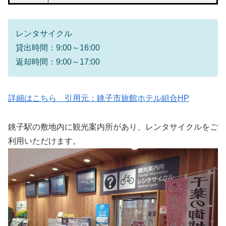
レンタサイクル
貸出時間：9:00～16:00
返却時間：9:00～17:00
詳細はこちら 引用元：銚子市旅館ホテル組合HP
銚子駅の敷地内に観光案内所があり、レンタサイクルをご
利用いただけます。