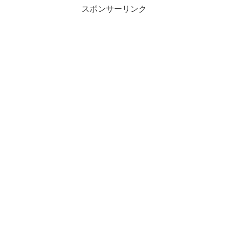
スポンサーリンク