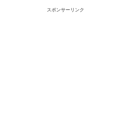
スポンサーリンク