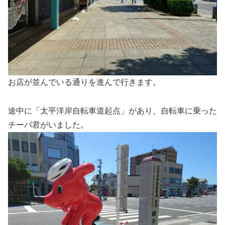
お店が並んでいる通りを進んで行きます。
途中に「太平洋岸自転車道起点」があり、自転車に乗った
チーバ君がいました。