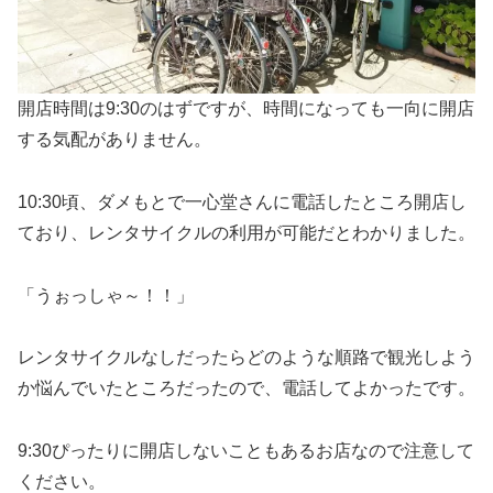
開店時間は9:30のはずですが、時間になっても一向に開店
する気配がありません。
10:30頃、ダメもとで一心堂さんに電話したところ開店し
ており、レンタサイクルの利用が可能だとわかりました。
「うぉっしゃ～！！」
レンタサイクルなしだったらどのような順路で観光しよう
か悩んでいたところだったので、電話してよかったです。
9:30ぴったりに開店しないこともあるお店なので注意して
ください。