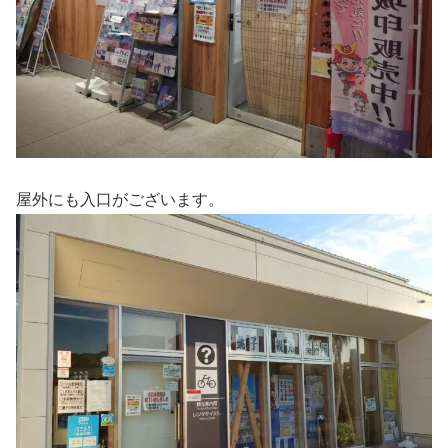
屋外にも入口がございます。