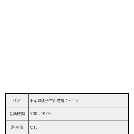
住所
千葉県銚子市西芝町２−１４
営業時間
9:30～19:00
駐車場
なし