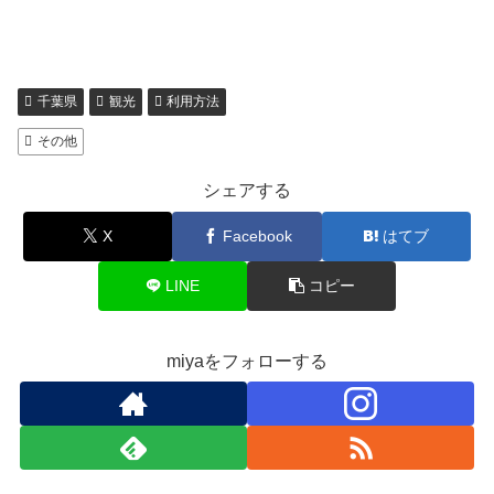
千葉県
観光
利用方法
その他
シェアする
X
Facebook
はてブ
LINE
コピー
miyaをフォローする