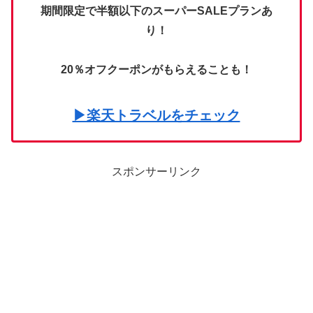
期間限定で半額以下のスーパーSALEプランあ
り！
20％オフクーポンがもらえることも！
▶楽天トラベルをチェック
スポンサーリンク