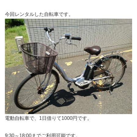
今回レンタルした自転車です。
電動自転車で、1日借りて1000円です。
9:30～18:00までご利用可能です。