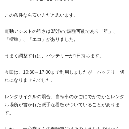
この条件なら安い方だと思います。
電動アシストの強さは3段階で調整可能であり「強」、
「標準」、「エコ」がありました。
うまく調整すれば、バッテリーが1日持ちます。
今回は、10:30～17:00まで利用しましたが、バッテリー切
れになりませんでした。
レンタサイクルの場合、自転車のかごにでかでかとレンタ
ル場所が書かれた派手な看板がついていることがありま
す。
しかし、一心堂さんの自転車にはそのようなものはなく、