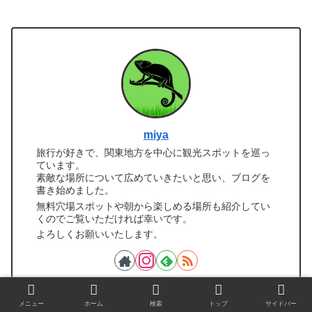
miya
旅行が好きで、関東地方を中心に観光スポットを巡っ
ています。
素敵な場所について広めていきたいと思い、ブログを
書き始めました。
無料穴場スポットや朝から楽しめる場所も紹介してい
くのでご覧いただければ幸いです。
よろしくお願いいたします。
メニュー
ホーム
検索
トップ
サイドバー