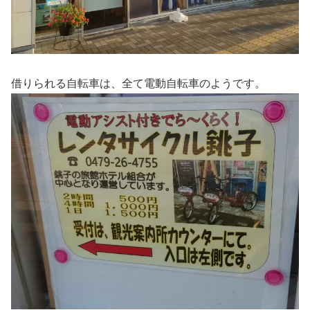
借りられる自転車は、全て電動自転車のようです。