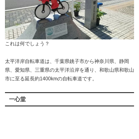
これは何でしょう？
太平洋岸自転車道は、千葉県銚子市から神奈川県、静岡
県、愛知県、三重県の太平洋沿岸を通り、和歌山県和歌山
市に至る延長約1400kmの自転車道です。
一心堂