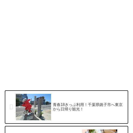
青春18きっぷ利用！千葉県銚子市へ東京
から日帰り観光！