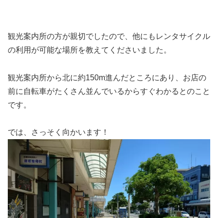
観光案内所の方が親切でしたので、他にもレンタサイクル
の利用が可能な場所を教えてくださいました。
観光案内所から北に約150m進んだところにあり、お店の
前に自転車がたくさん並んでいるからすぐわかるとのこと
です。
では、さっそく向かいます！