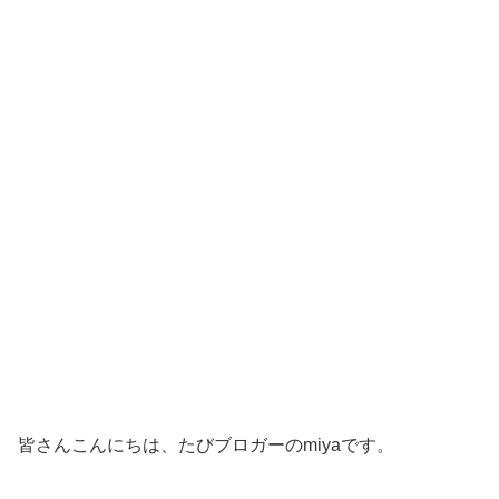
皆さんこんにちは、たびブロガーのmiyaです。