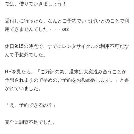
では、借りていきましょう！
受付しに行ったら、なんとご予約でいっぱいとのことで利
用できませんでした・・・orz
休日9:15の時点で、すでにレンタサイクルの利用不可だな
んて予想外でした。
HPを見たら、「ご好評の為、週末は大変混み合うことが
予想されますので早めのご予約をお勧め致します。」と書
かれていました。
「え、予約できるの？」
完全に調査不足でした。