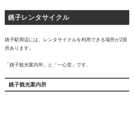
銚子レンタサイクル
銚子駅周辺には、レンタサイクルを利用できる場所が2箇
所あります。
「銚子観光案内所」と「一心堂」です。
銚子観光案内所