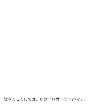
皆さんこんにちは、たびブロガーのmiyaです。