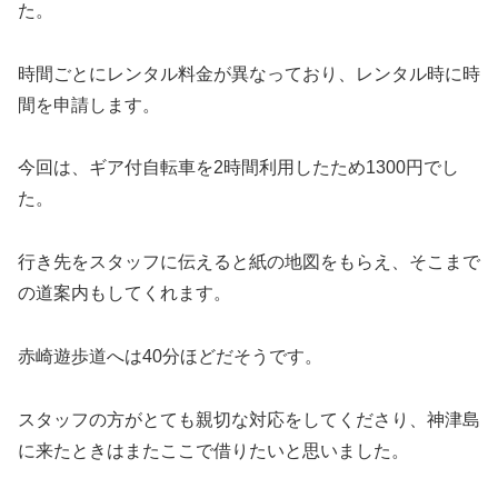
た。
時間ごとにレンタル料金が異なっており、レンタル時に時
間を申請します。
今回は、ギア付自転車を2時間利用したため1300円でし
た。
行き先をスタッフに伝えると紙の地図をもらえ、そこまで
の道案内もしてくれます。
赤崎遊歩道へは40分ほどだそうです。
スタッフの方がとても親切な対応をしてくださり、神津島
に来たときはまたここで借りたいと思いました。