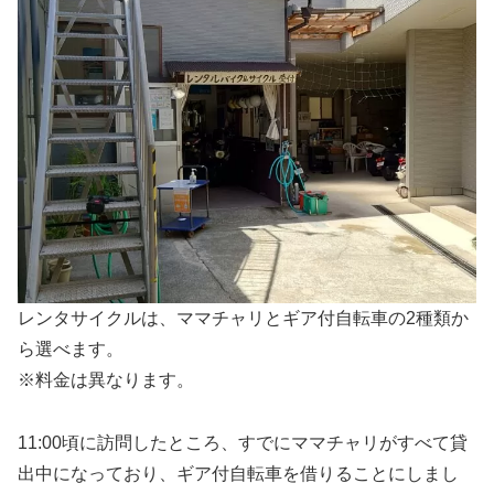
レンタサイクルは、ママチャリとギア付自転車の2種類か
ら選べます。
※料金は異なります。
11:00頃に訪問したところ、すでにママチャリがすべて貸
出中になっており、ギア付自転車を借りることにしまし