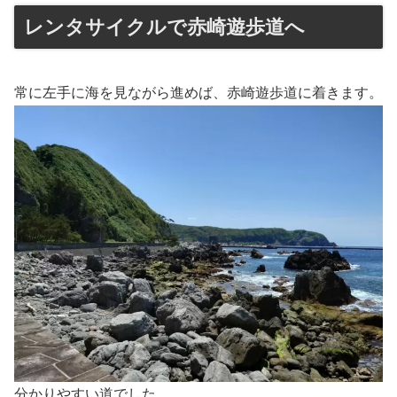
レンタサイクルで赤崎遊歩道へ
常に左手に海を見ながら進めば、赤崎遊歩道に着きます。
分かりやすい道でした。