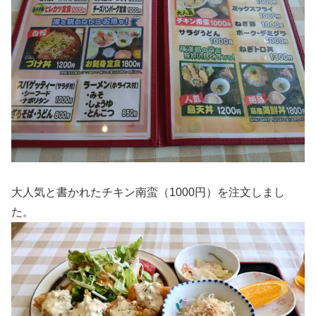
大人気と書かれたチキン南蛮（1000円）を注文しまし
た。