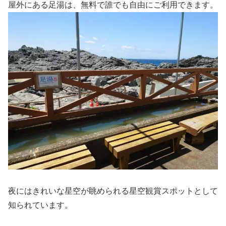
屋外にある足湯は、無料で誰でも自由にご利用できます。
夜にはきれいな星空が眺められる星空観賞スポットとして
知られています。