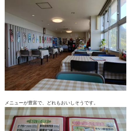
メニューが豊富で、どれもおいしそうです。