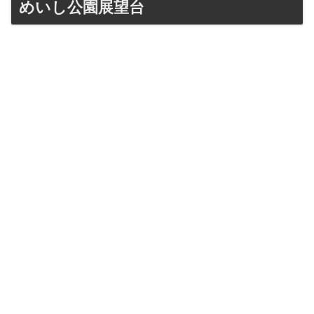
めいし公園展望台