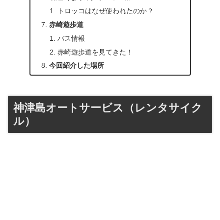
トロッコはなぜ使われたのか？
赤崎遊歩道
バス情報
赤崎遊歩道を見てきた！
今回紹介した場所
神津島オートサービス（レンタサイク
ル）