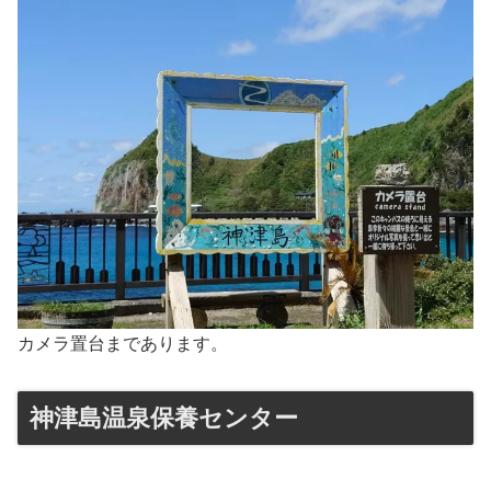
カメラ置台まであります。
神津島温泉保養センター