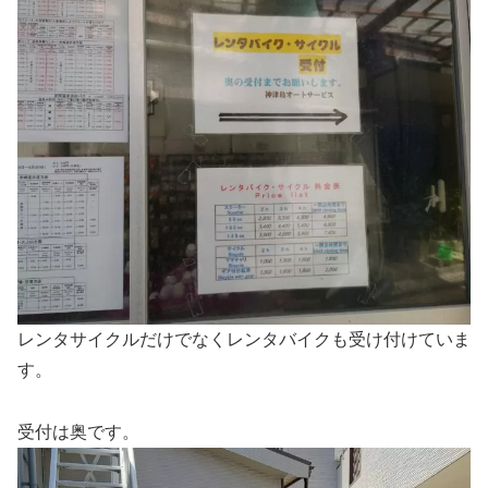
レンタサイクルだけでなくレンタバイクも受け付けていま
す。
受付は奥です。