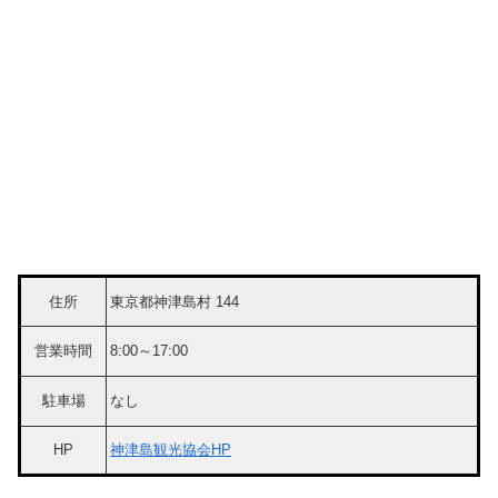
住所
東京都神津島村 144
営業時間
8:00～17:00
駐車場
なし
HP
神津島観光協会HP