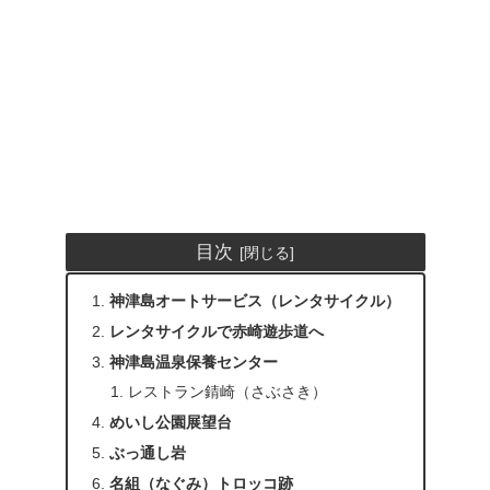
目次
神津島オートサービス（レンタサイクル）
レンタサイクルで赤崎遊歩道へ
神津島温泉保養センター
レストラン錆崎（さぶさき）
めいし公園展望台
ぶっ通し岩
名組（なぐみ）トロッコ跡