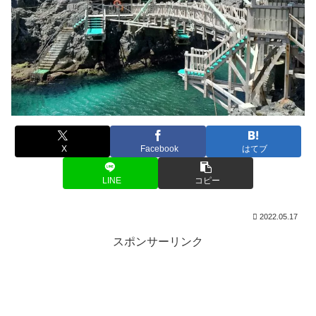
X
Facebook
はてブ
LINE
コピー
2022.05.17
スポンサーリンク