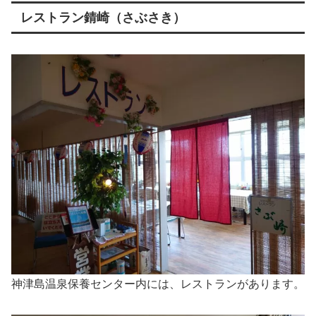
レストラン錆崎（さぶさき）
神津島温泉保養センター内には、レストランがあります。