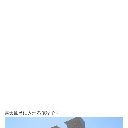
露天風呂に入れる施設です。