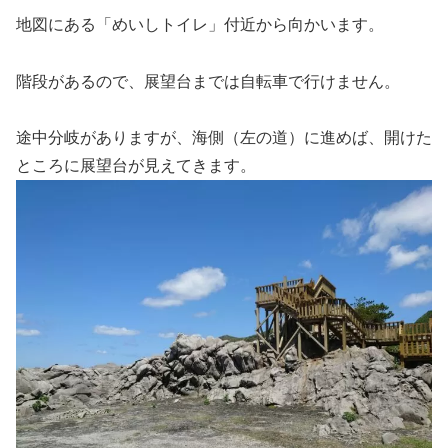
地図にある「めいしトイレ」付近から向かいます。
階段があるので、展望台までは自転車で行けません。
途中分岐がありますが、海側（左の道）に進めば、開けた
ところに展望台が見えてきます。