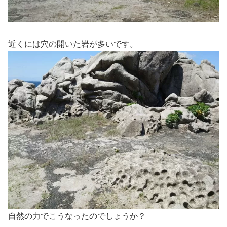
近くには穴の開いた岩が多いです。
自然の力でこうなったのでしょうか？