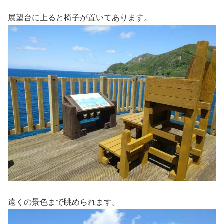
展望台に上ると椅子が置いてあります。
遠くの景色まで眺められます。