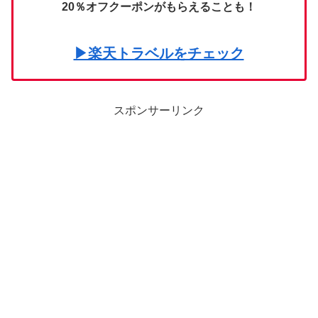
20％オフクーポンがもらえることも！
▶楽天トラベルをチェック
スポンサーリンク