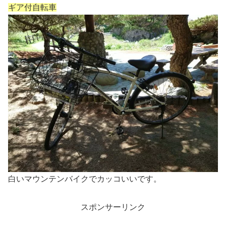
ギア付自転車
白いマウンテンバイクでカッコいいです。
スポンサーリンク