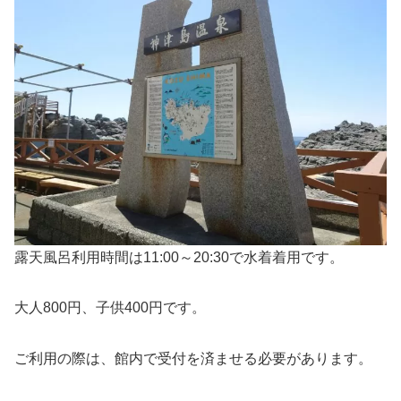
露天風呂利用時間は11:00～20:30で水着着用です。
大人800円、子供400円です。
ご利用の際は、館内で受付を済ませる必要があります。