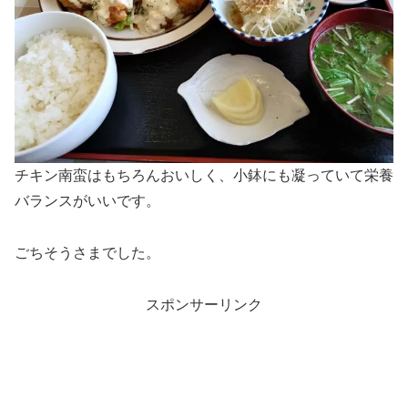
チキン南蛮はもちろんおいしく、小鉢にも凝っていて栄養
バランスがいいです。
ごちそうさまでした。
スポンサーリンク