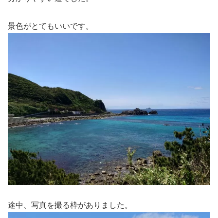
景色がとてもいいです。
途中、写真を撮る枠がありました。