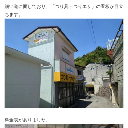
細い道に面しており、「つり具・つりエサ」の看板が目立
ちます。
料金表がありました。