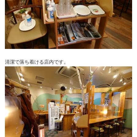
清潔で落ち着ける店内です。