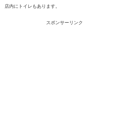
店内にトイレもあります。
スポンサーリンク