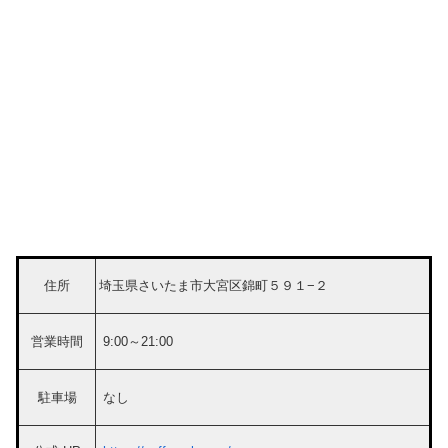
住所
埼玉県さいたま市大宮区錦町５９１−２
営業時間
9:00～21:00
駐車場
なし