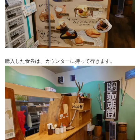
購入した食券は、カウンターに持って行きます。