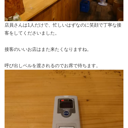
店員さんは1人だけで、忙しいはずなのに笑顔で丁寧な接
客をしてくださいました。
接客のいいお店はまた来たくなりますね。
呼び出しベルを渡されるのでお席で待ちます。