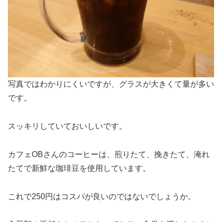
写真ではわかりにくいですが、グラスが大きくて量が多い
です。
スッキリしていておいしいです。
カフェOBさんのコーヒーは、煎りたて、挽きたて、淹れ
たてで新鮮な珈琲豆を使用しています。
これで250円はコスパが良いのではないでしょうか。