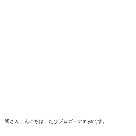
皆さんこんにちは、たびブロガーのmiyaです。