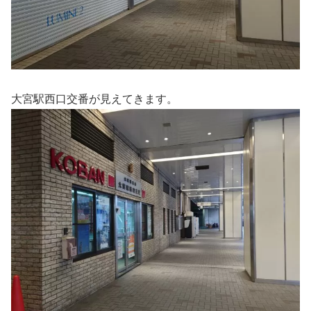
大宮駅西口交番が見えてきます。