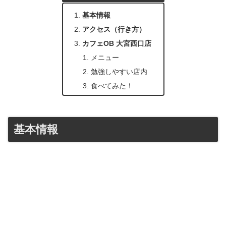
基本情報
アクセス（行き方）
カフェOB 大宮西口店
メニュー
勉強しやすい店内
食べてみた！
基本情報