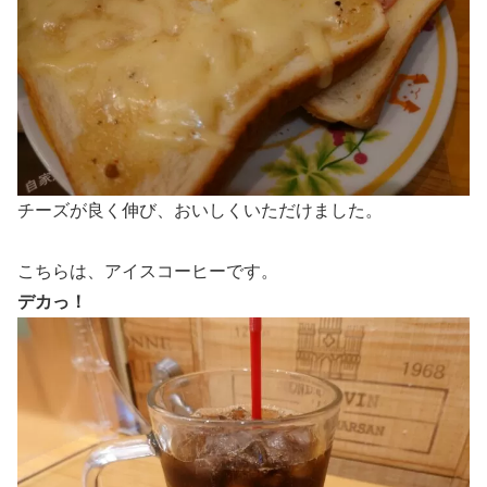
チーズが良く伸び、おいしくいただけました。
こちらは、アイスコーヒーです。
デカっ！