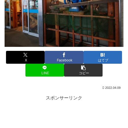
X
Facebook
はてブ
LINE
コピー
2022.04.09
スポンサーリンク