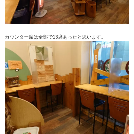
カウンター席は全部で13席あったと思います。