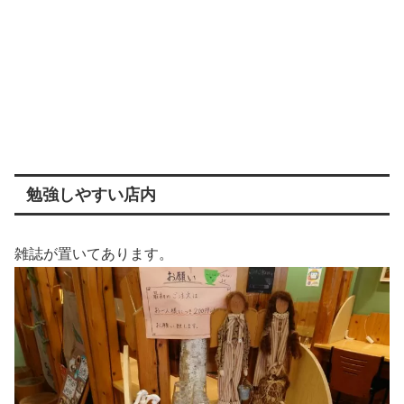
勉強しやすい店内
雑誌が置いてあります。