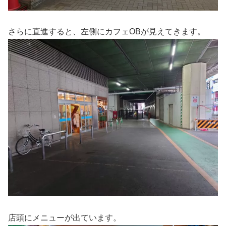
さらに直進すると、左側にカフェOBが見えてきます。
店頭にメニューが出ています。