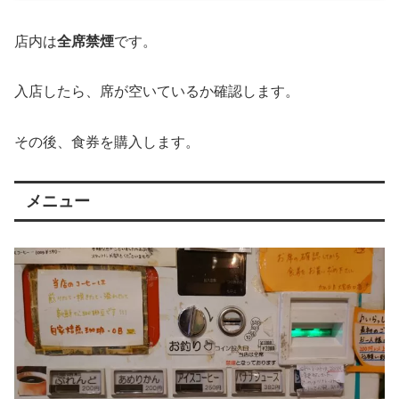
店内は
全席禁煙
です。
入店したら、席が空いているか確認します。
その後、食券を購入します。
メニュー