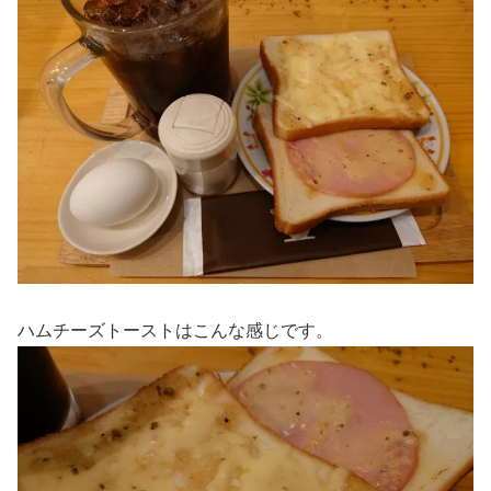
ハムチーズトーストはこんな感じです。