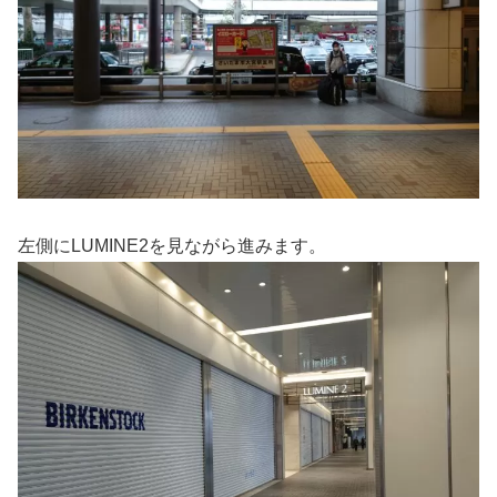
左側にLUMINE2を見ながら進みます。