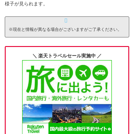
様子が見られます。
※現在と情報が異なる場合がございますがご了承ください。
＼ 楽天トラベルセール実施中 ／