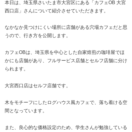
本日は、埼玉県さいたま市大宮区にある「カフェOB 大宮
西口店」さんについて紹介させていただきます。
なかなか見つけにくい場所に店舗がある穴場カフェだと思
うので、行き方を公開します。
カフェOBは、埼玉県を中心とした自家焙煎の珈琲屋でほ
かにも店舗があり、フルサービス店舗とセルフ店舗に分け
られます。
大宮西口店はセルフ店舗です。
木をモチーフにしたログハウス風カフェで、落ち着ける空
間となっています。
また、良心的な価格設定のため、学生さんが勉強している