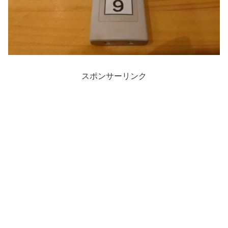
スポンサーリンク