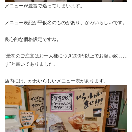
メニューが豊富で迷ってしまいます。
メニュー表記が平仮名のものがあり、かわいらしいです。
良心的な価格設定ですね。
”最初のご注文はお一人様につき200円以上でお願い致しま
す”と書いてありました。
店内には、かわいらしいメニュー表があります。