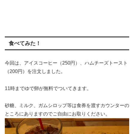
食べてみた！
今回は、アイスコーヒー（250円）、ハムチーズトースト
（200円）を注文しました。
11時までゆで卵が無料でついてきます。
砂糖、ミルク、ガムシロップ等は食券を渡すカウンターの
ところにありますのでご自由にお取りください。