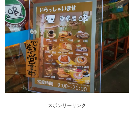
スポンサーリンク