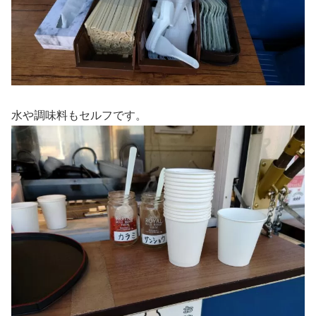
水や調味料もセルフです。