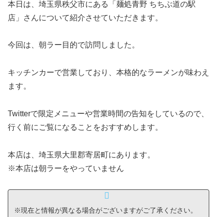
本日は、埼玉県秩父市にある「麺処青野 ちちぶ道の駅
店」さんについて紹介させていただきます。
今回は、朝ラー目的で訪問しました。
キッチンカーで営業しており、本格的なラーメンが味わえ
ます。
Twitterで限定メニューや営業時間の告知をしているので、
行く前にご覧になることをおすすめします。
本店は、埼玉県大里郡寄居町にあります。
※本店は朝ラーをやっていません
※現在と情報が異なる場合がございますがご了承ください。