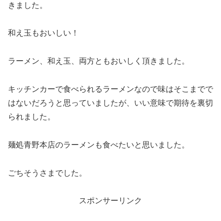
きました。
和え玉もおいしい！
ラーメン、和え玉、両方ともおいしく頂きました。
キッチンカーで食べられるラーメンなので味はそこまでで
はないだろうと思っていましたが、いい意味で期待を裏切
られました。
麺処青野本店のラーメンも食べたいと思いました。
ごちそうさまでした。
スポンサーリンク