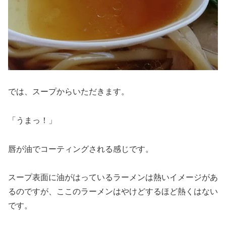
では、スープからいただきます。
「うまっ！」
唇が油でコーティングされる感じです。
スープ表面に油がはっているラーメンは熱いイメージがあ
るのですが、ここのラーメンはやけどするほど熱くはない
です。