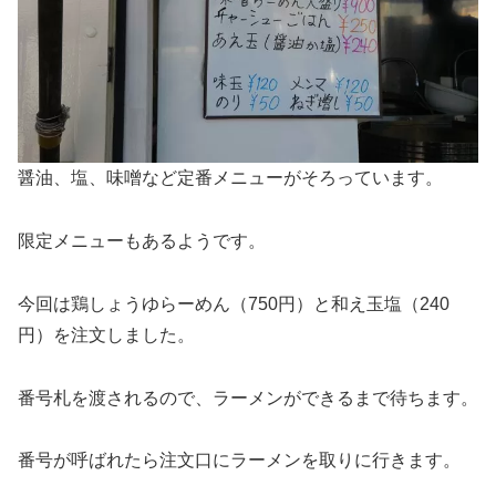
醤油、塩、味噌など定番メニューがそろっています。
限定メニューもあるようです。
今回は鶏しょうゆらーめん（750円）と和え玉塩（240
円）を注文しました。
番号札を渡されるので、ラーメンができるまで待ちます。
番号が呼ばれたら注文口にラーメンを取りに行きます。