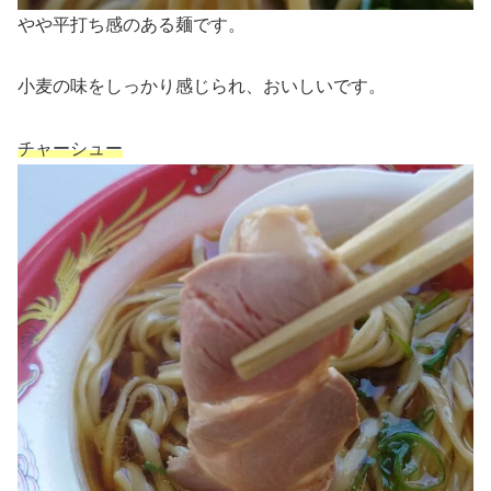
やや平打ち感のある麺です。
小麦の味をしっかり感じられ、おいしいです。
チャーシュー