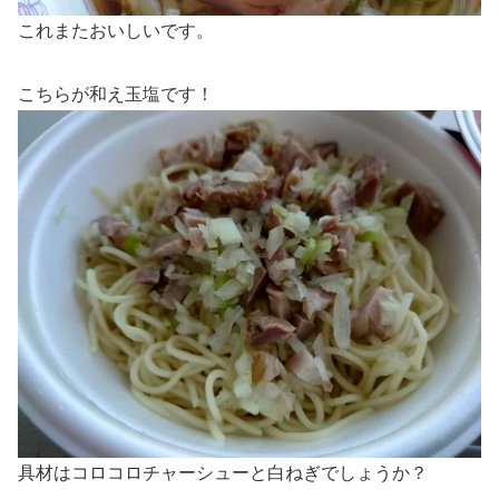
これまたおいしいです。
こちらが和え玉塩です！
具材はコロコロチャーシューと白ねぎでしょうか？