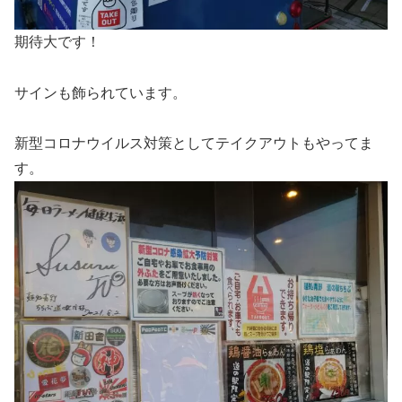
期待大です！
サインも飾られています。
新型コロナウイルス対策としてテイクアウトもやってま
す。