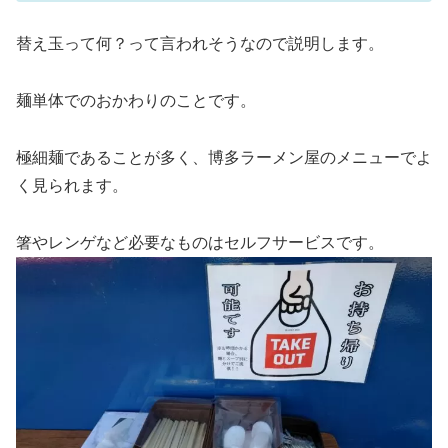
替え玉って何？って言われそうなので説明します。
麺単体でのおかわりのことです。
極細麺であることが多く、博多ラーメン屋のメニューでよ
く見られます。
箸やレンゲなど必要なものはセルフサービスです。