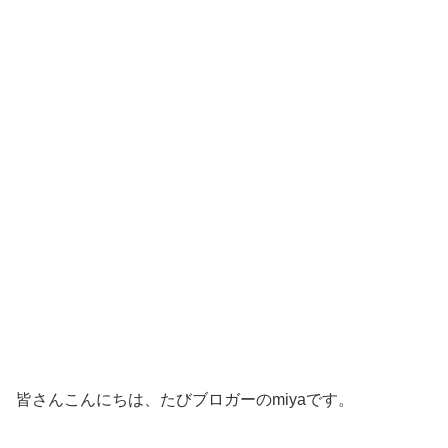
皆さんこんにちは、たびブロガーのmiyaです。