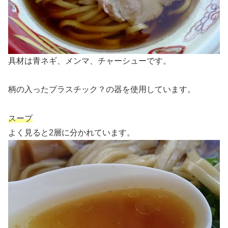
具材は青ネギ、メンマ、チャーシューです。
柄の入ったプラスチック？の器を使用しています。
スープ
よく見ると2層に分かれています。