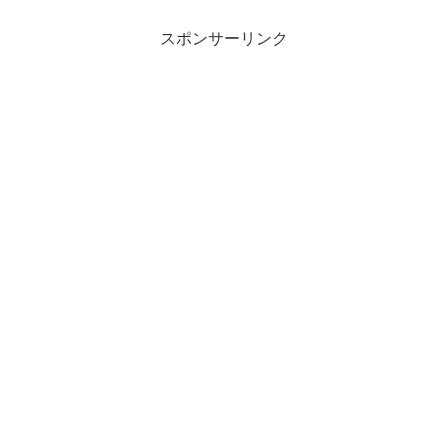
スポンサーリンク