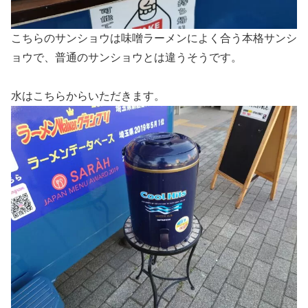
こちらのサンショウは味噌ラーメンによく合う本格サンシ
ョウで、普通のサンショウとは違うそうです。
水はこちらからいただきます。