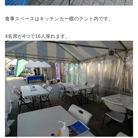
食事スペースはキッチンカー横のテント内です。
4名席が4つで16人座れます。