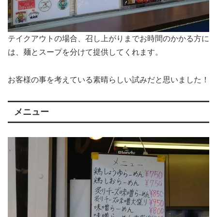
テイクアウトの場合、召し上がりまでお時間のかかる方に
は、麺とスープを分けて提供してくれます。
お客様の事を考えている素晴らしい試みだと思いました！
メニュー