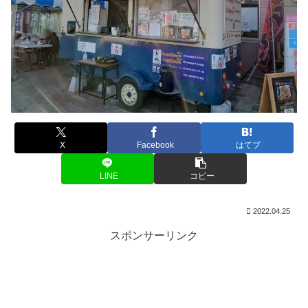
X
Facebook
はてブ
LINE
コピー
2022.04.25
スポンサーリンク