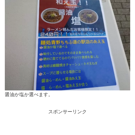
醤油か塩か選べます。
スポンサーリンク