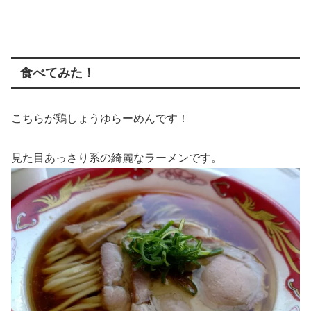
食べてみた！
こちらが鶏しょうゆらーめんです！
見た目あっさり系の綺麗なラーメンです。