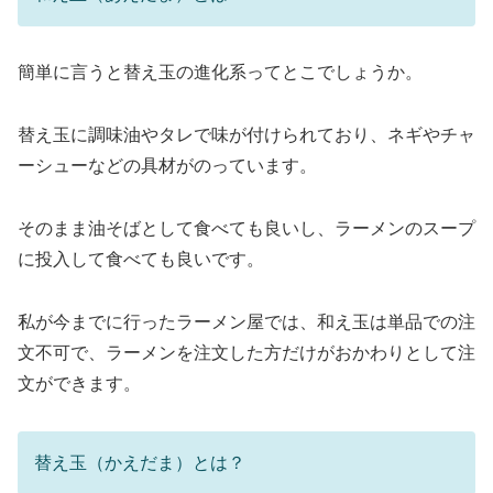
簡単に言うと替え玉の進化系ってとこでしょうか。
替え玉に調味油やタレで味が付けられており、ネギやチャ
ーシューなどの具材がのっています。
そのまま油そばとして食べても良いし、ラーメンのスープ
に投入して食べても良いです。
私が今までに行ったラーメン屋では、和え玉は単品での注
文不可で、ラーメンを注文した方だけがおかわりとして注
文ができます。
替え玉（かえだま）とは？