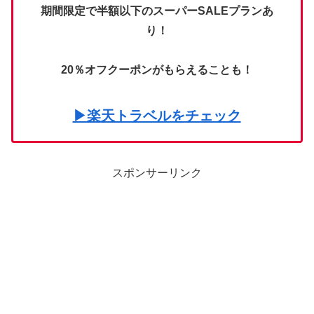
期間限定で半額以下のスーパーSALEプランあ
り！
20％オフクーポンがもらえることも！
▶楽天トラベルをチェック
スポンサーリンク