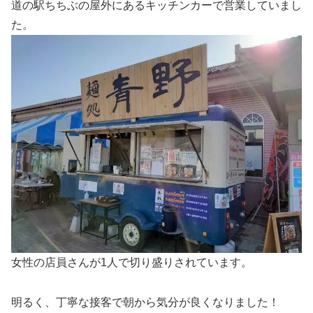
道の駅ちちぶの屋外にあるキッチンカーで営業していまし
た。
女性の店員さんが1人で切り盛りされています。
明るく、丁寧な接客で朝から気分が良くなりました！