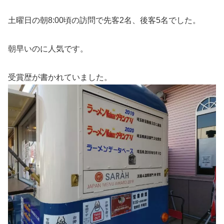
土曜日の朝8:00頃の訪問で先客2名、後客5名でした。
朝早いのに人気です。
受賞歴が書かれていました。