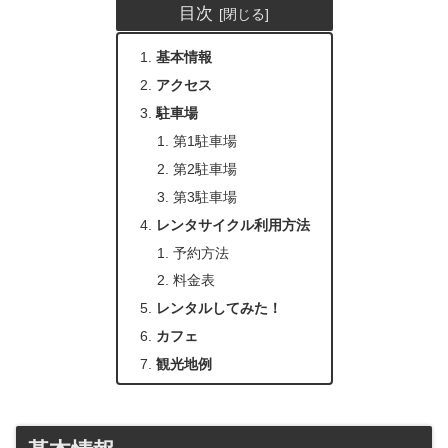
目次
基本情報
アクセス
駐車場
第1駐車場
第2駐車場
第3駐車場
レンタサイクル利用方法
予約方法
料金表
レンタルしてみた！
カフェ
観光地例