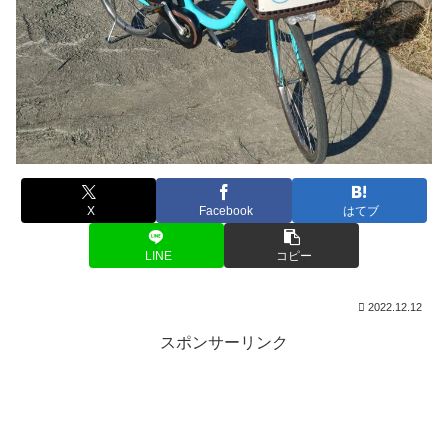
X
Facebook
はてブ
LINE
コピー
2022.12.12
スポンサーリンク