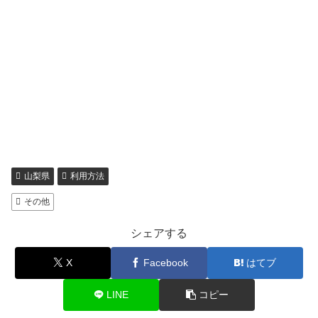
山梨県
利用方法
その他
シェアする
X
Facebook
はてブ
LINE
コピー