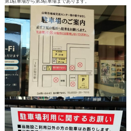
第1駐車場から第3駐車場まであります。