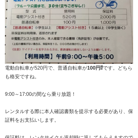
電動自転車が520円で、普通自転車が
100円⁉
です。どちら
も格安ですね。
9:00～17:00の間なら乗り放題！
レンタルする際に本人確認書類を提示する必要があり、保
証料をお支払いします。
保証料は、レンタサイクル返却時に返してもらえますので