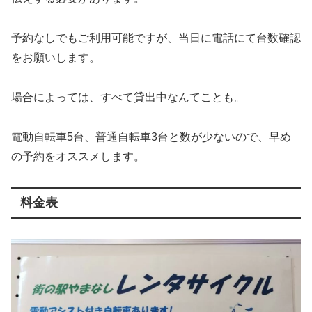
予約なしでもご利用可能ですが、当日に電話にて台数確認
をお願いします。
場合によっては、すべて貸出中なんてことも。
電動自転車5台、普通自転車3台と数が少ないので、早め
の予約をオススメします。
料金表