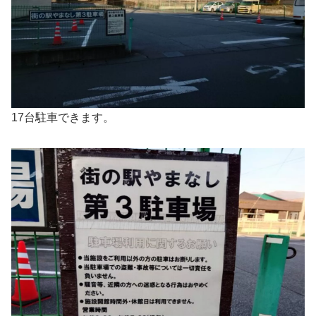
17台駐車できます。