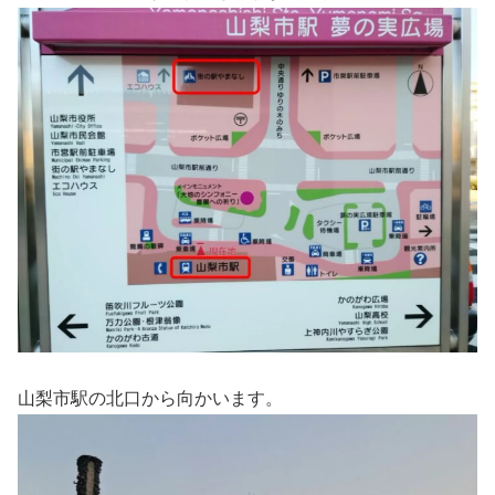
山梨市駅の北口から向かいます。