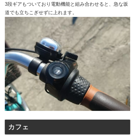
3段ギアもついており電動機能と組み合わせると、急な坂
道でも立ちこぎせずに上れます。
カフェ