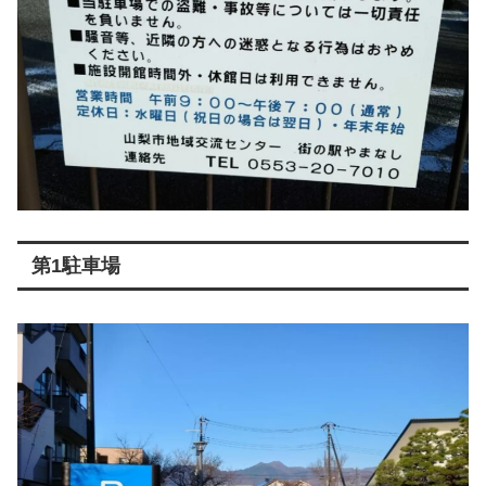
第1駐車場