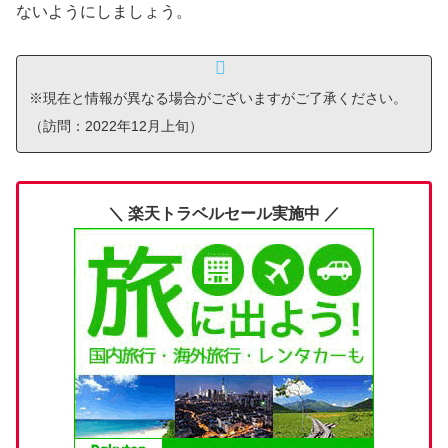
ないようにしましょう。
※現在と情報が異なる場合がございますがご了承ください。
（訪問：2022年12月上旬）
＼ 楽天トラベルセール実施中 ／