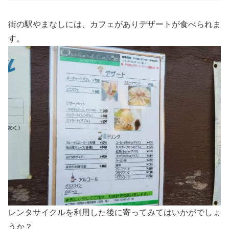
街の駅やまなしには、カフェがありデザートが食べられま
す。
レンタサイクルを利用した後に寄ってみてはいかがでしょ
うか？