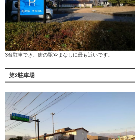
3台駐車でき、街の駅やまなしに最も近いです。
第2駐車場