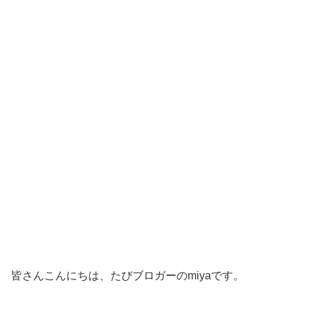
皆さんこんにちは、たびブロガーのmiyaです。