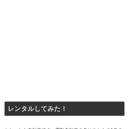
レンタルしてみた！