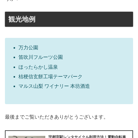
観光地例
万力公園
笛吹川フルーツ公園
ほったらかし温泉
桔梗信玄餅工場テーマパーク
マルス山梨 ワイナリー 本坊酒造
最後までご覧いただきありがとうございます。
宇都宮駅レンタサイクル利用方法！電動自転車