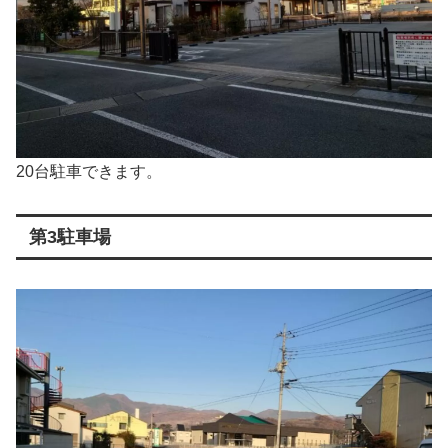
20台駐車できます。
第3駐車場