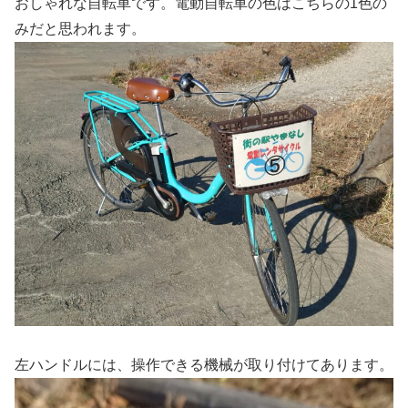
おしゃれな自転車です。電動自転車の色はこちらの1色の
みだと思われます。
左ハンドルには、操作できる機械が取り付けてあります。