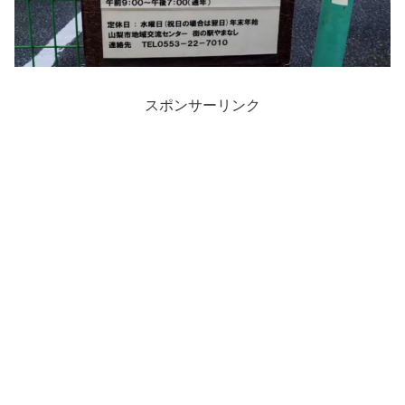
スポンサーリンク