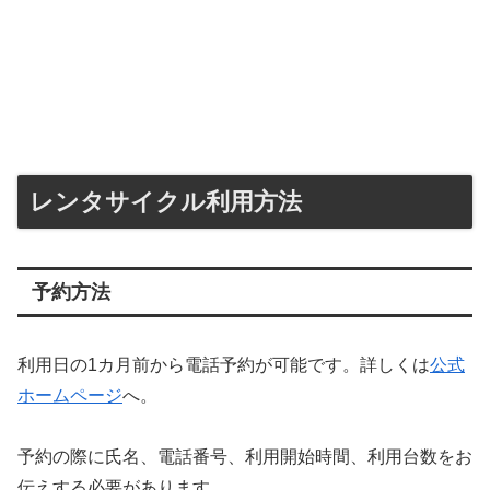
レンタサイクル利用方法
予約方法
利用日の1カ月前から電話予約が可能です。詳しくは
公式
ホームページ
へ。
予約の際に氏名、電話番号、利用開始時間、利用台数をお
伝えする必要があります。