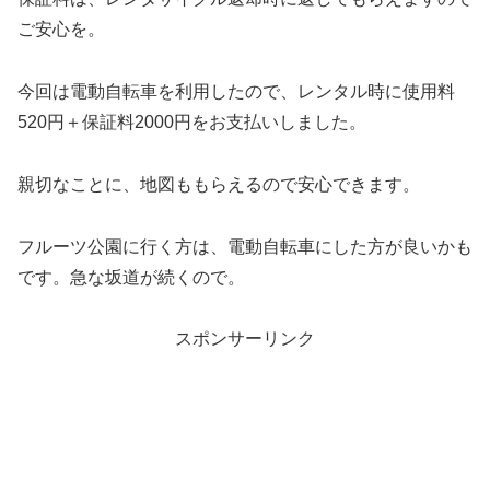
ご安心を。
今回は電動自転車を利用したので、レンタル時に使用料
520円＋保証料2000円をお支払いしました。
親切なことに、地図ももらえるので安心できます。
フルーツ公園に行く方は、電動自転車にした方が良いかも
です。急な坂道が続くので。
スポンサーリンク