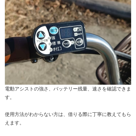
電動アシストの強さ、バッテリー残量、速さを確認できま
す。
使用方法がわからない方は、借りる際に丁寧に教えてもら
えます。