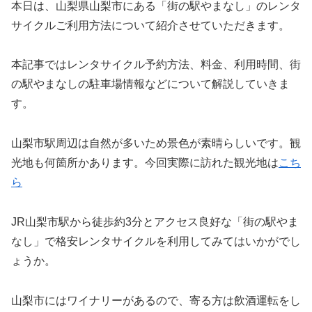
本日は、山梨県山梨市にある「街の駅やまなし」のレンタ
サイクルご利用方法について紹介させていただきます。
本記事ではレンタサイクル予約方法、料金、利用時間、街
の駅やまなしの駐車場情報などについて解説していきま
す。
山梨市駅周辺は自然が多いため景色が素晴らしいです。観
光地も何箇所かあります。今回実際に訪れた観光地は
こち
ら
JR山梨市駅から徒歩約3分とアクセス良好な「街の駅やま
なし」で格安レンタサイクルを利用してみてはいかがでし
ょうか。
山梨市にはワイナリーがあるので、寄る方は飲酒運転をし