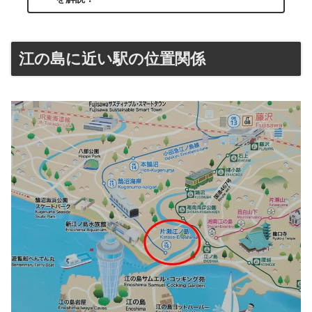
江の島に近い駅の位置関係