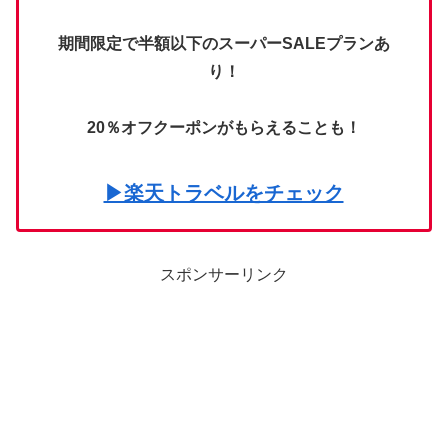
期間限定で半額以下のスーパーSALEプランあ
り！
20％オフクーポンがもらえることも！
▶楽天トラベルをチェック
スポンサーリンク