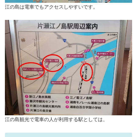
江の島は電車でもアクセスしやすいです。
江の島観光で電車の人が利用する駅としては、