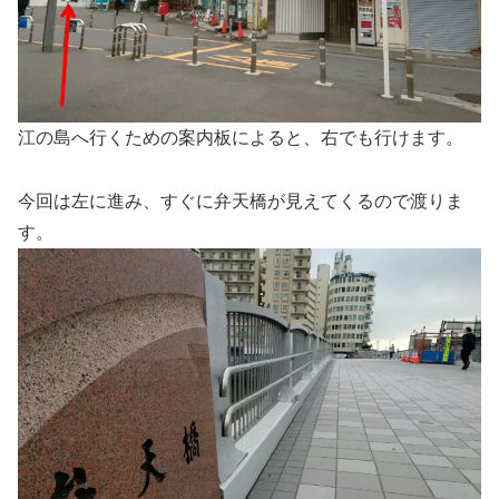
江の島へ行くための案内板によると、右でも行けます。
今回は左に進み、すぐに弁天橋が見えてくるので渡りま
す。