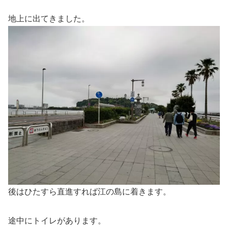
地上に出てきました。
後はひたすら直進すれば江の島に着きます。
途中にトイレがあります。