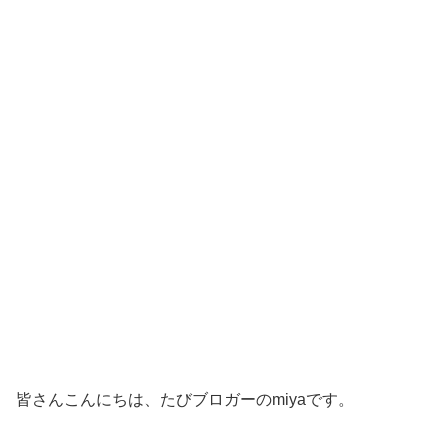
皆さんこんにちは、たびブロガーのmiyaです。