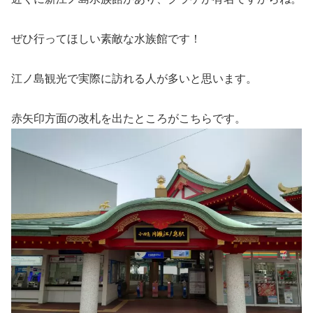
ぜひ行ってほしい素敵な水族館です！
江ノ島観光で実際に訪れる人が多いと思います。
赤矢印方面の改札を出たところがこちらです。