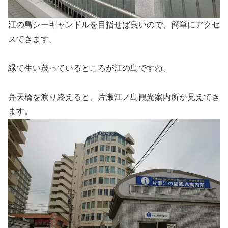
江の島シーキャンドルを目指せば良いので、簡単にアクセ
スできます。
緑で生い茂っているところが江の島ですね。
弁天橋を渡り終えると、片瀬江ノ島観光案内所が見えてき
ます。