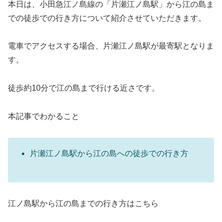
本日は、小田急江ノ島線の「片瀬江ノ島駅」から江の島ま
での徒歩での行き方について紹介させていただきます。
電車でアクセスする場合、片瀬江ノ島駅が最寄駅となりま
す。
徒歩約10分で江の島まで行ける近さです。
本記事でわかること
片瀬江ノ島駅から江の島への徒歩での行き方
江ノ島駅から江の島までの行き方はこちら