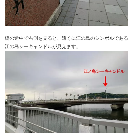
橋の途中で右側を見ると、遠くに江の島のシンボルである
江の島シーキャンドルが見えます。