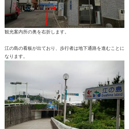
観光案内所の奥を右折します。
江の島の看板が出ており、歩行者は地下通路を進むことに
なります。