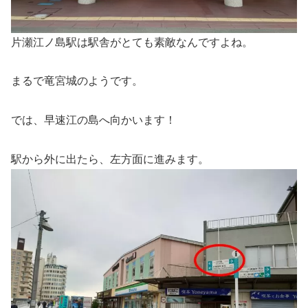
片瀬江ノ島駅は駅舎がとても素敵なんですよね。
まるで竜宮城のようです。
では、早速江の島へ向かいます！
駅から外に出たら、左方面に進みます。