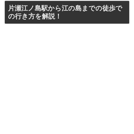
片瀬江ノ島駅から江の島までの徒歩で
の行き方を解説！