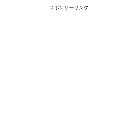
スポンサーリンク