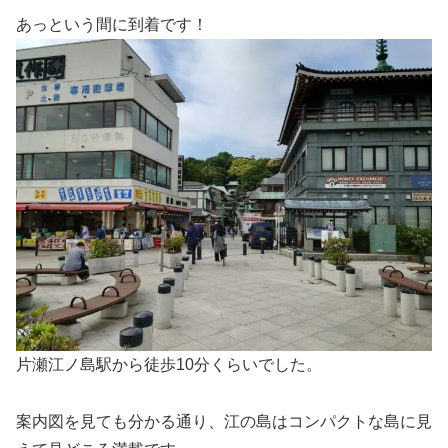
あっという間に到着です！
片瀬江ノ島駅から徒歩10分くらいでした。
案内図を見ても分かる通り、江の島はコンパクトな島に見