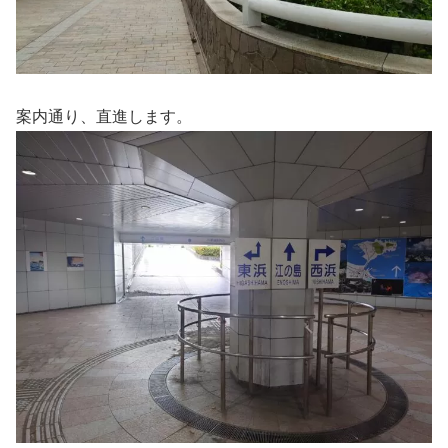
案内通り、直進します。