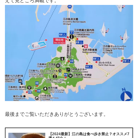
えて見どころ満載です。
最後までご覧いただきありがとうございます。
【2024最新】江の島は食べ歩き禁止？オススメ7