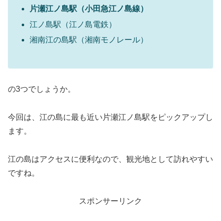
片瀬江ノ島駅（小田急江ノ島線）
江ノ島駅（江ノ島電鉄）
湘南江の島駅（湘南モノレール）
の3つでしょうか。
今回は、江の島に最も近い片瀬江ノ島駅をピックアップし
ます。
江の島はアクセスに便利なので、観光地として訪れやすい
ですね。
スポンサーリンク