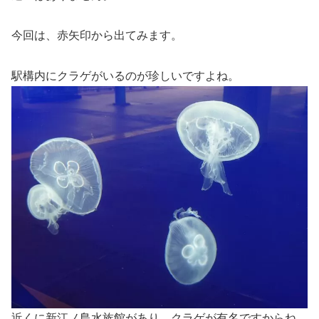
今回は、赤矢印から出てみます。
駅構内にクラゲがいるのが珍しいですよね。
近くに新江ノ島水族館があり、クラゲが有名ですからね。