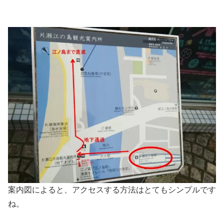
案内図によると、アクセスする方法はとてもシンプルです
ね。