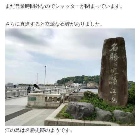
まだ営業時間外なのでシャッターが閉まっています。
さらに直進すると立派な石碑がありました。
江の島は名勝史跡のようです。