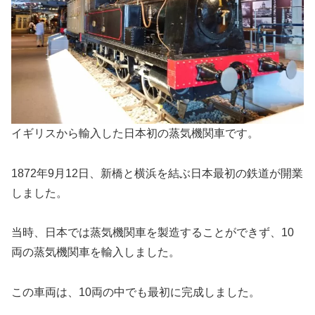
イギリスから輸入した日本初の蒸気機関車です。
1872年9月12日、新橋と横浜を結ぶ日本最初の鉄道が開業
しました。
当時、日本では蒸気機関車を製造することができず、10
両の蒸気機関車を輸入しました。
この車両は、10両の中でも最初に完成しました。