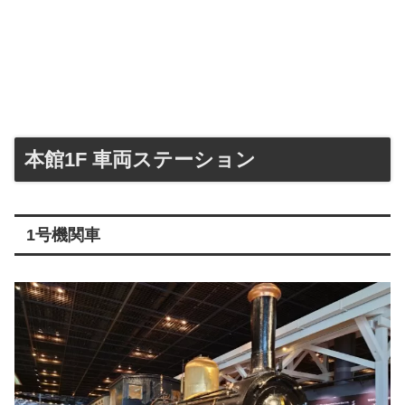
本館1F 車両ステーション
1号機関車