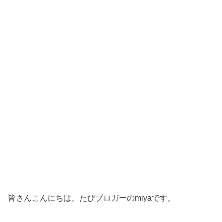
皆さんこんにちは、たびブロガーのmiyaです。