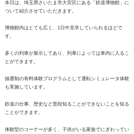
本日は、埼玉県さいたま市大宮区にある「鉄道博物館」に
ついて紹介させていただきます。
博物館内はとても広く、1日中見学していられるほどで
す。
多くの列車が展示してあり、列車によっては車内に入るこ
とができます。
抽選制の有料体験プログラムとして運転シミュレータ体験
も実施しています。
鉄道の仕事、歴史など普段知ることができないことを知る
ことができます。
体験型のコーナーが多く、子供がいる家族でにぎわってい