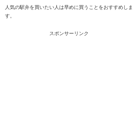
人気の駅弁を買いたい人は早めに買うことをおすすめしま
す。
スポンサーリンク