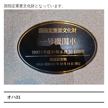
国指定重要文化財となっています。
オハ31