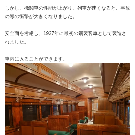
しかし、機関車の性能が上がり、列車が速くなると、事故
の際の衝撃が大きくなりました。
安全面を考慮し、1927年に最初の鋼製客車として製造さ
れました。
車内に入ることができます。