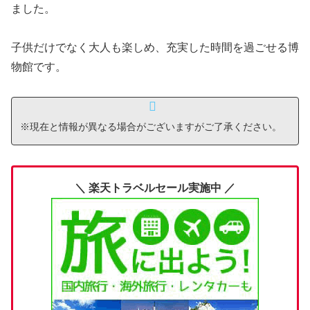
ました。
子供だけでなく大人も楽しめ、充実した時間を過ごせる博
物館です。
※現在と情報が異なる場合がございますがご了承ください。
＼ 楽天トラベルセール実施中 ／