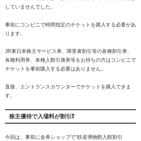
していませんでした。
事前にコンビニで時間指定のチケットを購入する必要があ
ります。
JR東日本株主サービス券、障害者割引等の各種割引券、
各種利用券、各種入館引換券等をお持ちの方はコンビニで
チケットを事前購入する必要はありません。
直接、エントランスカウンターでチケットを購入できま
す。
株主優待で入場料が割引⁉
今回は、事前に金券ショップで”鉄道博物館入館割引