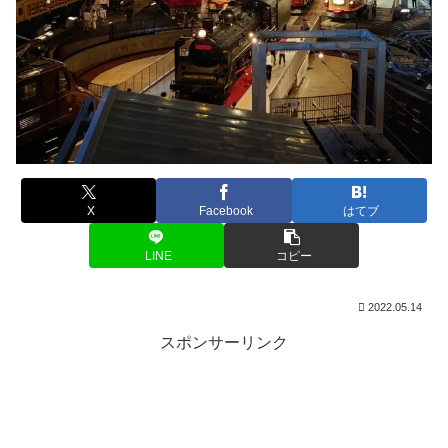
X
Facebook
はてブ
LINE
コピー
2022.05.14
スポンサーリンク