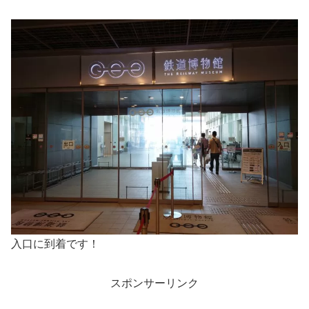
入口に到着です！
スポンサーリンク