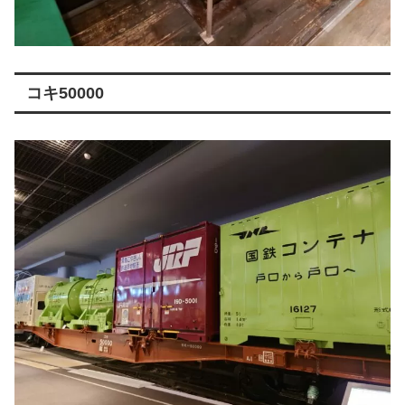
コキ50000