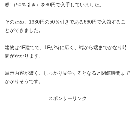
券”（50％引き）を80円で入手していました。
そのため、1330円の50％引きである660円で入館するこ
とができました。
建物は4F建てで、1Fが特に広く、端から端までかなり時
間がかかります。
展示内容が濃く、しっかり見学するとなると閉館時間まで
かかりそうです。
スポンサーリンク