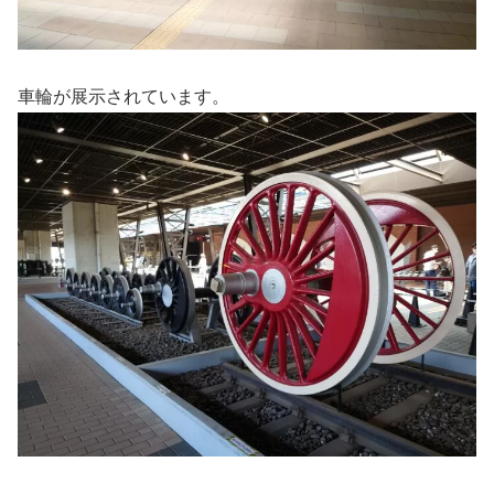
車輪が展示されています。