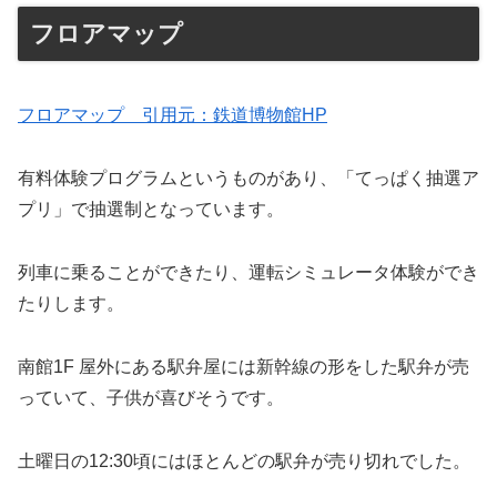
フロアマップ
フロアマップ 引用元：鉄道博物館HP
有料体験プログラムというものがあり、「てっぱく抽選ア
プリ」で抽選制となっています。
列車に乗ることができたり、運転シミュレータ体験ができ
たりします。
南館1F 屋外にある駅弁屋には新幹線の形をした駅弁が売
っていて、子供が喜びそうです。
土曜日の12:30頃にはほとんどの駅弁が売り切れでした。