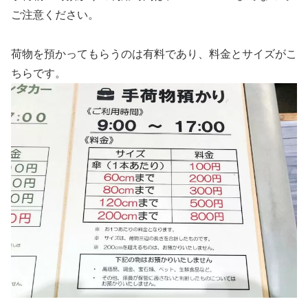
ご注意ください。
荷物を預かってもらうのは有料であり、料金とサイズがこ
ちらです。