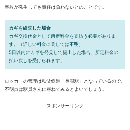
事故が発生しても責任は負わないとのことです。
カギを紛失した場合
カギ交換代金として所定料金を支払う必要がありま
す。（詳しい料金に関しては不明）
5日以内にカギを発見して提出した場合、所定料金の
払い戻しを受けられます。
ロッカーの管理は秩父鉄道「長瀞駅」となっているので、
不明点は駅員さんに尋ねてみるとよいでしょう。
スポンサーリンク