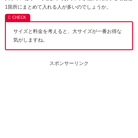
1箇所にまとめて入れる人が多いのでしょうか。
サイズと料金を考えると、大サイズが一番お得な
気がしますね。
スポンサーリンク