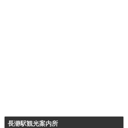
長瀞駅観光案内所