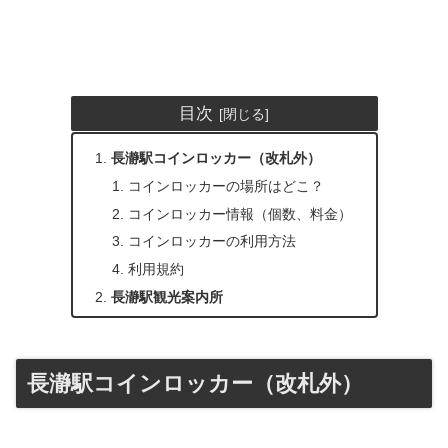
目次
長瀞駅コインロッカー（改札外）
コインロッカーの場所はどこ？
コインロッカー情報（個数、料金）
コインロッカーの利用方法
利用規約
長瀞駅観光案内所
長瀞駅コインロッカー（改札外）