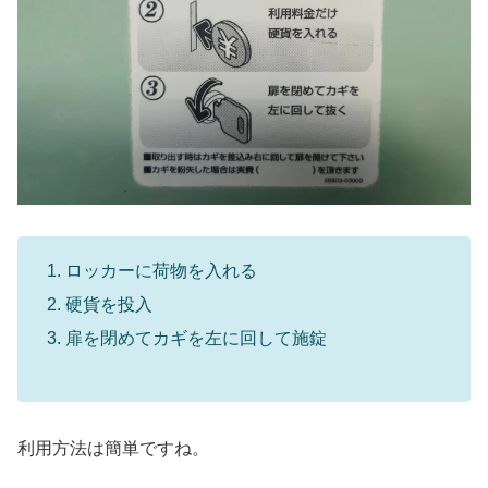
ロッカーに荷物を入れる
硬貨を投入
扉を閉めてカギを左に回して施錠
利用方法は簡単ですね。