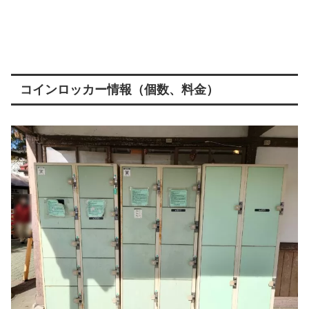
コインロッカー情報（個数、料金）