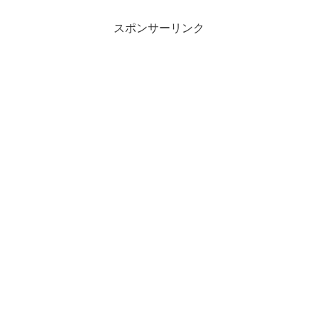
スポンサーリンク