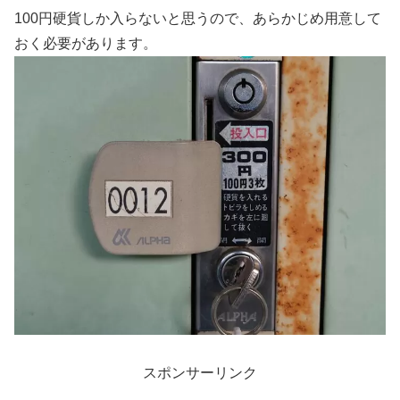
100円硬貨しか入らないと思うので、あらかじめ用意して
おく必要があります。
スポンサーリンク