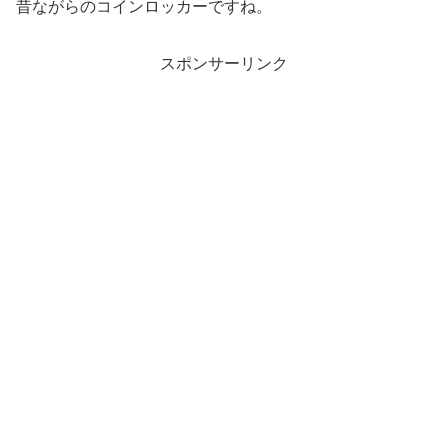
昔ながらのコインロッカーですね。
スポンサーリンク