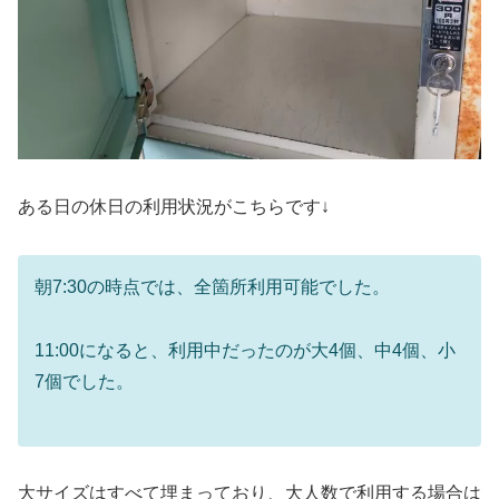
ある日の休日の利用状況がこちらです↓
朝7:30の時点では、全箇所利用可能でした。
11:00になると、利用中だったのが大4個、中4個、小
7個でした。
大サイズはすべて埋まっており、大人数で利用する場合は