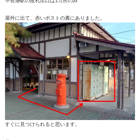
※長瀞駅の改札出口は1カ所のみ
屋外に出て、赤いポストの裏にありました。
すぐに見つけられると思います。