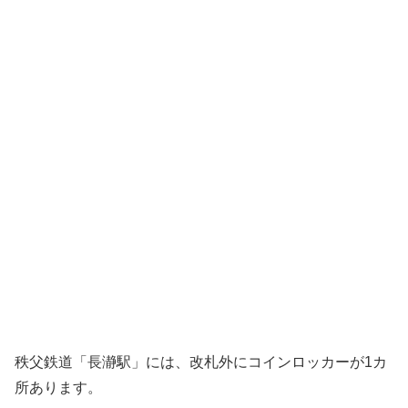
秩父鉄道「長瀞駅」には、改札外にコインロッカーが1カ
所あります。