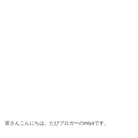
皆さんこんにちは、たびブロガーのmiyaです。