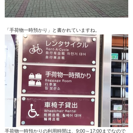
「手荷物一時預かり」と書かれていますね。
手荷物一時預かりの利用時間は、9:00～17:00までなので