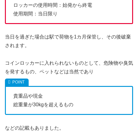
ロッカーの使用時間：始発から終電
使用期間：当日限り
当日を過ぎた場合は駅で荷物を1カ月保管し、その後破棄
されます。
コインロッカーに入れられないものとして、危険物や臭気
を発するもの、ペットなどは当然であり
貴重品や現金
総重量が30kgを超えるもの
などの記載もありました。