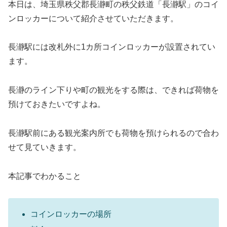
本日は、埼玉県秩父郡長瀞町の秩父鉄道「長瀞駅」のコイ
ンロッカーについて紹介させていただきます。
長瀞駅には改札外に1カ所コインロッカーが設置されてい
ます。
長瀞のライン下りや町の観光をする際は、できれば荷物を
預けておきたいですよね。
長瀞駅前にある観光案内所でも荷物を預けられるので合わ
せて見ていきます。
本記事でわかること
コインロッカーの場所