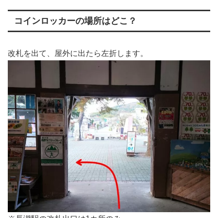
コインロッカーの場所はどこ？
改札を出て、屋外に出たら左折します。