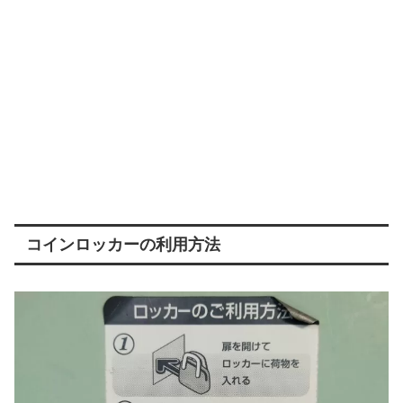
コインロッカーの利用方法