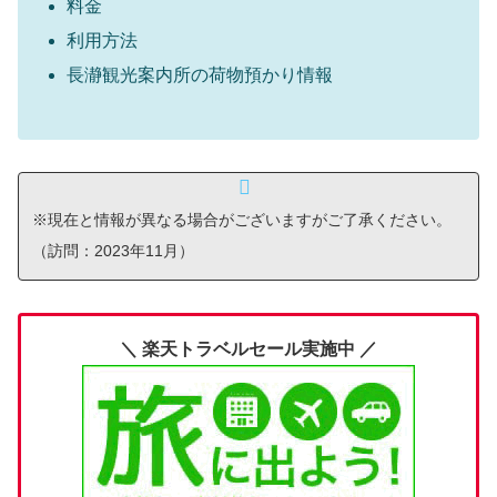
料金
利用方法
長瀞観光案内所の荷物預かり情報
※現在と情報が異なる場合がございますがご了承ください。
（訪問：2023年11月）
＼ 楽天トラベルセール実施中 ／