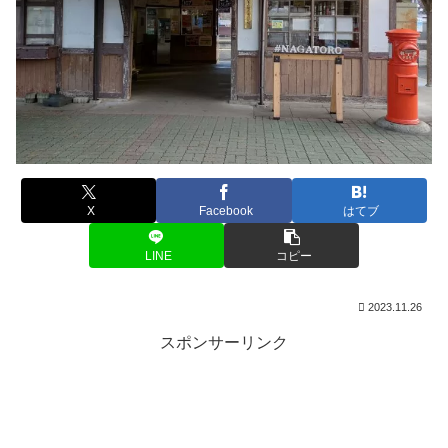
X
Facebook
はてブ
LINE
コピー
2023.11.26
スポンサーリンク