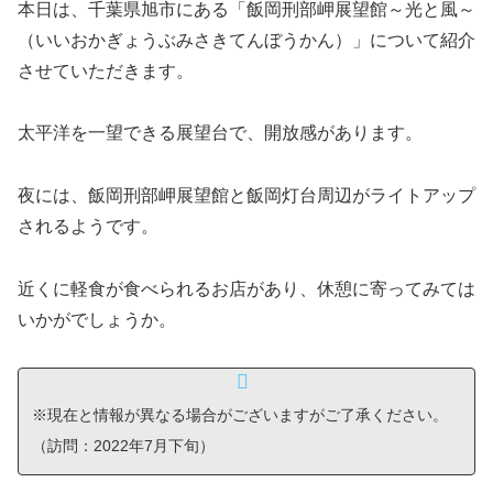
本日は、千葉県旭市にある「飯岡刑部岬展望館～光と風～
（いいおかぎょうぶみさきてんぼうかん）」について紹介
させていただきます。
太平洋を一望できる展望台で、開放感があります。
夜には、飯岡刑部岬展望館と飯岡灯台周辺がライトアップ
されるようです。
近くに軽食が食べられるお店があり、休憩に寄ってみては
いかがでしょうか。
※現在と情報が異なる場合がございますがご了承ください。
（訪問：2022年7月下旬）