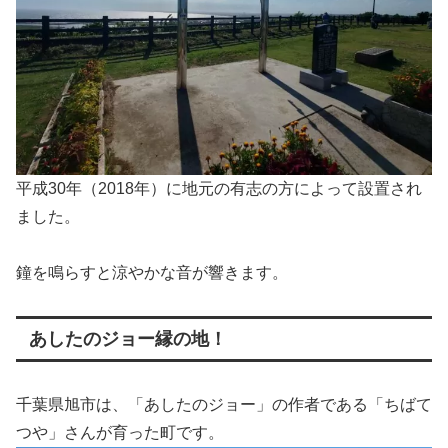
平成30年（2018年）に地元の有志の方によって設置され
ました。
鐘を鳴らすと涼やかな音が響きます。
あしたのジョー縁の地！
千葉県旭市は、「あしたのジョー」の作者である「ちばて
つや」さんが育った町です。