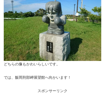
どちらの像もかわいらしいです。
では、飯岡刑部岬展望館へ向かいます！
スポンサーリンク