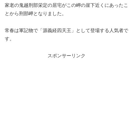
家老の鬼越刑部栄定の居宅がこの岬の崖下近くにあったこ
とから刑部岬となりました。
常春は軍記物で「源義経四天王」として登場する人気者で
す。
スポンサーリンク