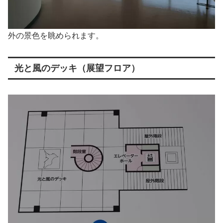
外の景色を眺められます。
光と風のデッキ（展望フロア）