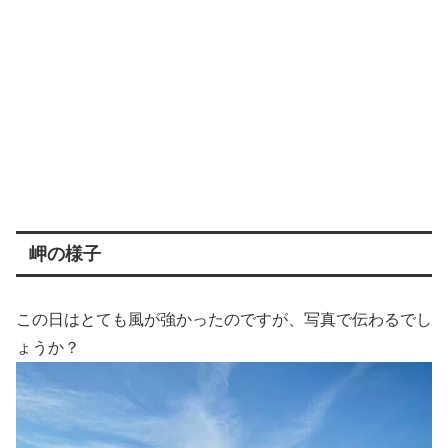
岬の様子
この日はとても風が強かったのですが、写真で伝わるでし
ょうか？