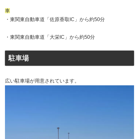
車
・東関東自動車道「佐原香取IC」から約50分
・東関東自動車道「大栄IC」から約50分
駐車場
広い駐車場が用意されています。