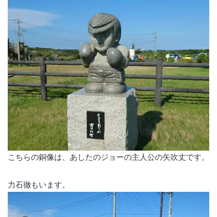
こちらの銅像は、あしたのジョーの主人公の矢吹丈です。
力石徹もいます。