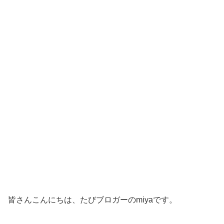
皆さんこんにちは、たびブロガーのmiyaです。