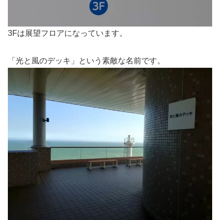
3Fは展望フロアになっています。
「光と風のデッキ」という素敵な名前です。