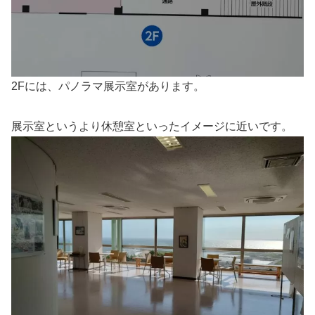
2Fには、パノラマ展示室があります。
展示室というより休憩室といったイメージに近いです。