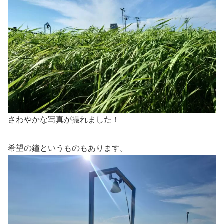
さわやかな写真が撮れました！
希望の鐘というものもあります。