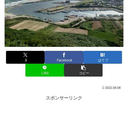
X
Facebook
はてブ
LINE
コピー
2022.08.08
スポンサーリンク