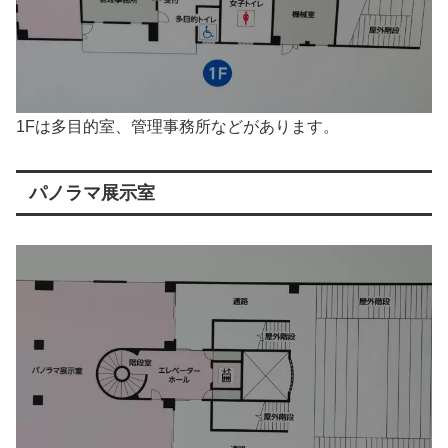
1Fは多目的室、管理事務所などがあります。
パノラマ展示室