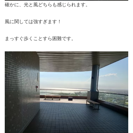
確かに、光と風どちらも感じられます。
風に関しては強すぎます！
まっすぐ歩くことすら困難です。