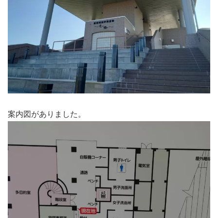
案内図がありました。