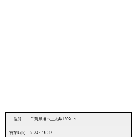
住所
千葉県旭市上永井1309−１
営業時間
9:00～16:30