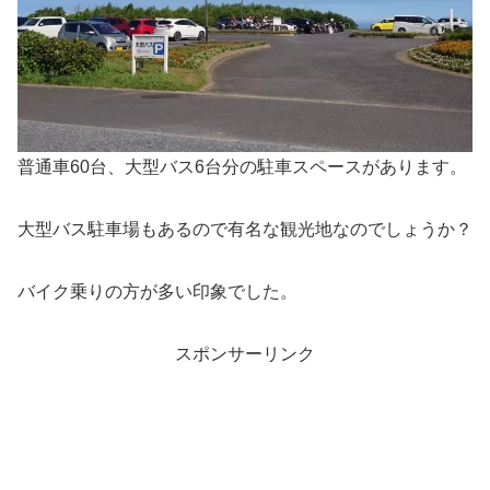
普通車60台、大型バス6台分の駐車スペースがあります。
大型バス駐車場もあるので有名な観光地なのでしょうか？
バイク乗りの方が多い印象でした。
スポンサーリンク