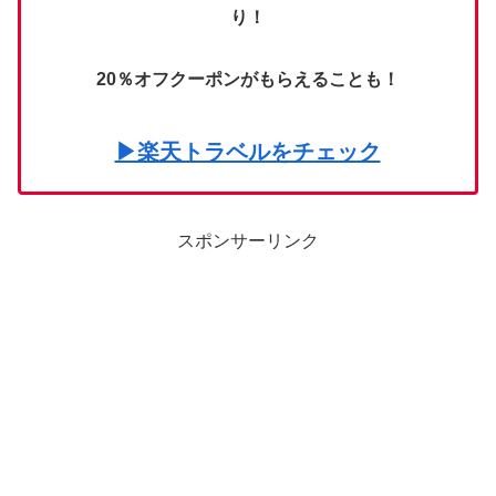
り！
20％オフクーポンがもらえることも！
▶楽天トラベルをチェック
スポンサーリンク