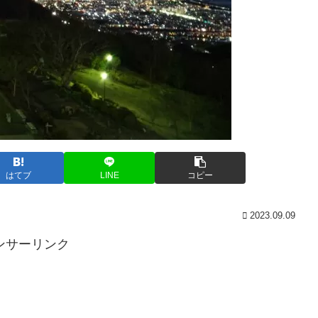
はてブ
LINE
コピー
2023.09.09
ンサーリンク