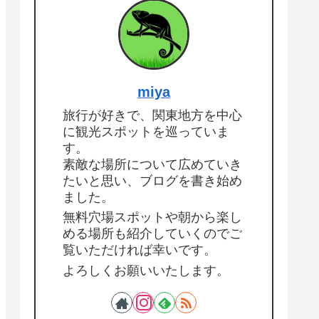
miya
旅行が好きで、関東地方を中心
に観光スポットを巡っていま
す。
素敵な場所について広めていき
たいと思い、ブログを書き始め
ました。
無料穴場スポットや朝から楽し
める場所も紹介していくのでご
覧いただければ幸いです。
よろしくお願いいたします。