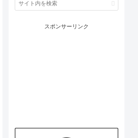
スポンサーリンク