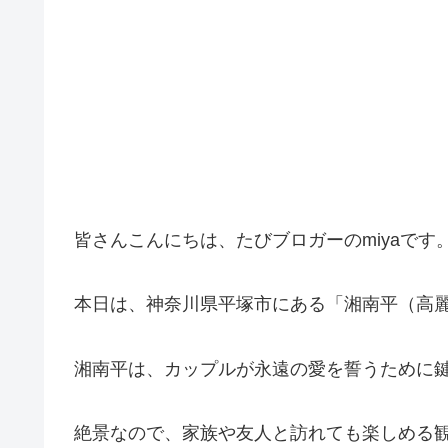
皆さんこんにちは、たびブロガーのmiyaです
本日は、神奈川県平塚市にある「湘南平（高
湘南平は、カップルが永遠の愛を誓うために
絶景なので、家族や友人と訪れても楽しめる