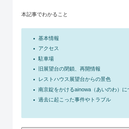
本記事でわかること
基本情報
アクセス
駐車場
旧展望台の閉鎖、再開情報
レストハウス展望台からの景色
南京錠をかけるainowa（あいのわ）
過去に起こった事件やトラブル