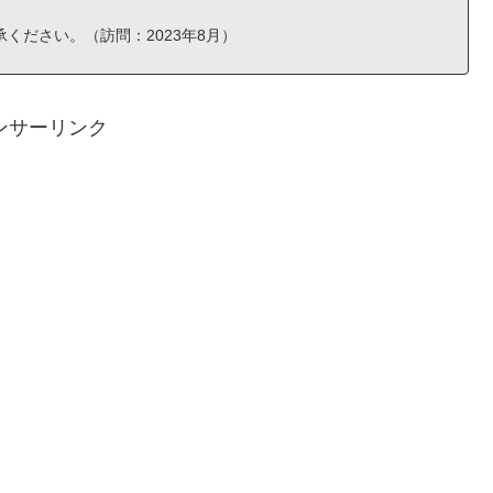
ください。（訪問：2023年8月）
ンサーリンク