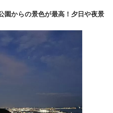
公園からの景色が最高！夕日や夜景