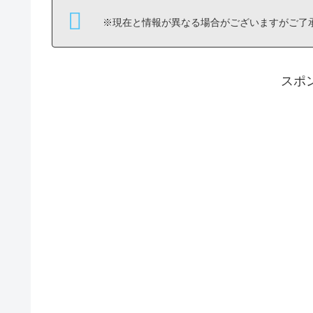
※現在と情報が異なる場合がございますがご了承
スポ