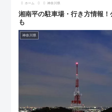
ホーム
神奈川県
湘南平の駐車場・行き方情報！
も
神奈川県