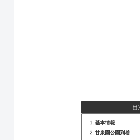
目
基本情報
甘泉園公園到着