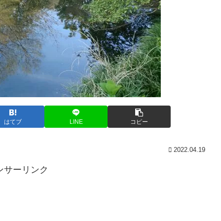
はてブ
LINE
コピー
2022.04.19
ンサーリンク