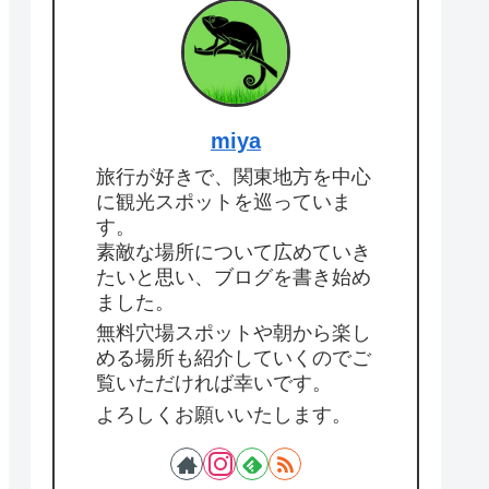
miya
旅行が好きで、関東地方を中心
に観光スポットを巡っていま
す。
素敵な場所について広めていき
たいと思い、ブログを書き始め
ました。
無料穴場スポットや朝から楽し
める場所も紹介していくのでご
覧いただければ幸いです。
よろしくお願いいたします。