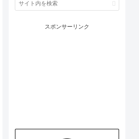
スポンサーリンク