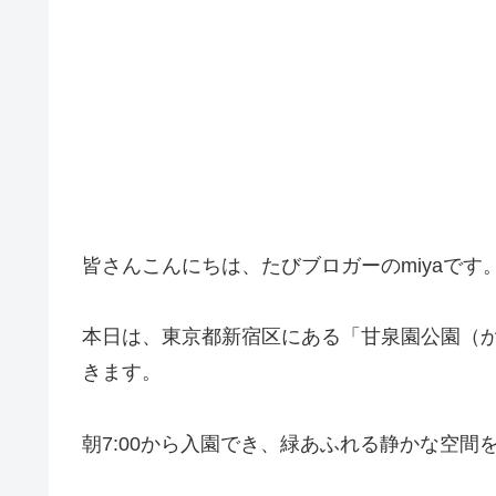
皆さんこんにちは、たびブロガーのmiyaです
本日は、東京都新宿区にある「甘泉園公園（
きます。
朝7:00から入園でき、緑あふれる静かな空間