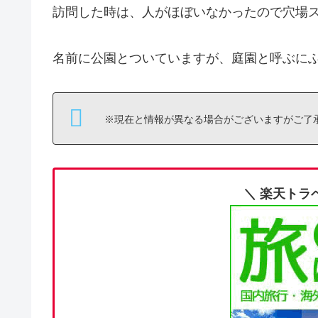
訪問した時は、人がほぼいなかったので穴場
名前に公園とついていますが、庭園と呼ぶに
※現在と情報が異なる場合がございますがご了
＼ 楽天トラ