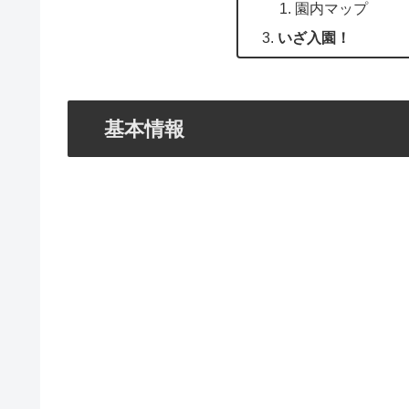
園内マップ
いざ入園！
基本情報