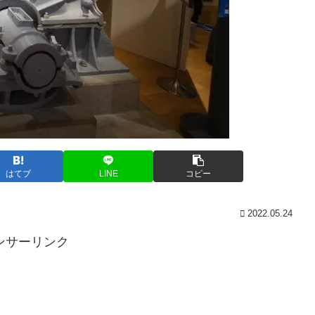
はてブ
LINE
コピー
2022.05.24
ンサーリンク