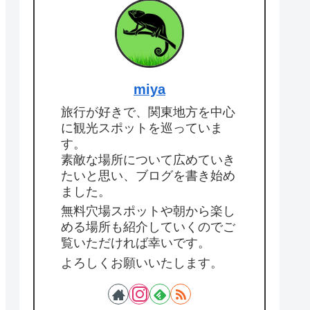
miya
旅行が好きで、関東地方を中心
に観光スポットを巡っていま
す。
素敵な場所について広めていき
たいと思い、ブログを書き始め
ました。
無料穴場スポットや朝から楽し
める場所も紹介していくのでご
覧いただければ幸いです。
よろしくお願いいたします。