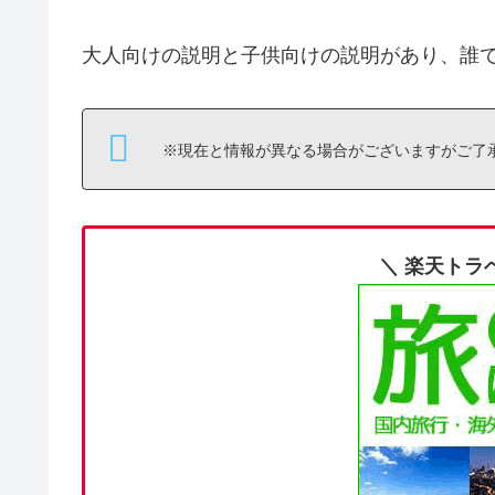
大人向けの説明と子供向けの説明があり、誰
※現在と情報が異なる場合がございますがご了
＼ 楽天トラ