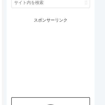
スポンサーリンク