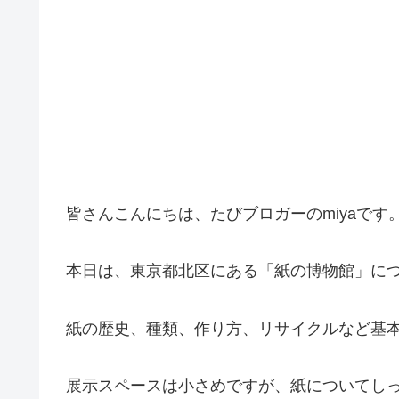
皆さんこんにちは、たびブロガーのmiyaです
本日は、東京都北区にある「紙の博物館」に
紙の歴史、種類、作り方、リサイクルなど基
展示スペースは小さめですが、紙についてし