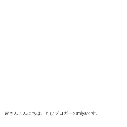
皆さんこんにちは、たびブロガーのmiyaです。