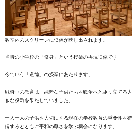
教室内のスクリーンに映像が映し出されます。
当時の小学校の「修身」という授業の再現映像です。
今でいう「道徳」の授業にあたります。
戦時中の教育は、純粋な子供たちを戦争へと駆り立てる大
きな役割を果たしていました。
一人一人の子供を大切にする現在の学校教育の重要性を確
認するとともに平和の尊さを学ぶ機会になります。