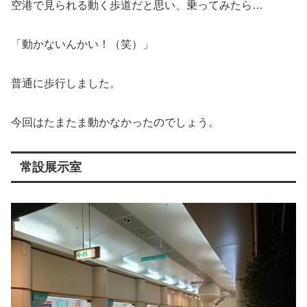
空港で見られる動く歩道だと思い、乗ってみたら…
「動かないんかい！（笑）」
普通に歩行しました。
今回はたまたま動かなかったのでしょう。
常設展示室