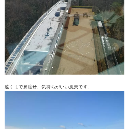
遠くまで見渡せ、気持ちがいい風景です。