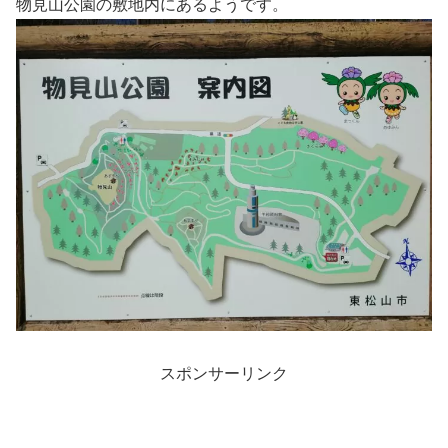
物見山公園の敷地内にあるようです。
スポンサーリンク