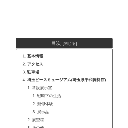
目次
基本情報
アクセス
駐車場
埼玉ピースミュージアム(埼玉県平和資料館)
常設展示室
戦時下の生活
疑似体験
展示品
展望塔
その他