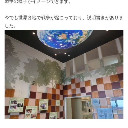
戦争の様子がイメージできます。
今でも世界各地で戦争が起こっており、説明書きがありま
した。