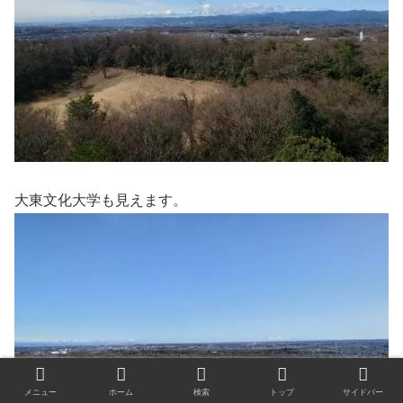
大東文化大学も見えます。
メニュー
ホーム
検索
トップ
サイドバー