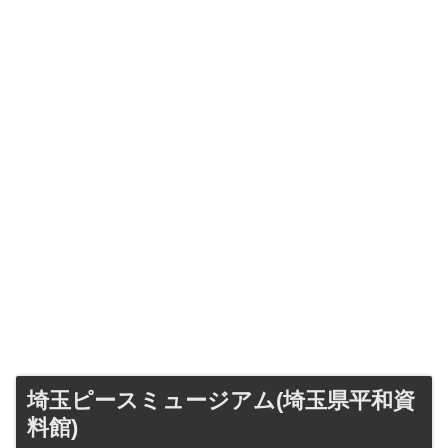
埼玉ピースミュージアム(埼玉県平和資
料館)