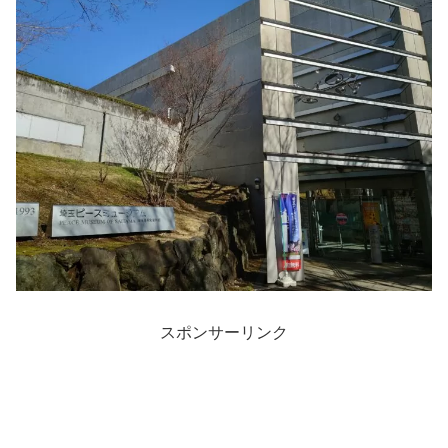
スポンサーリンク