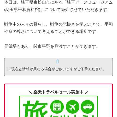
本日は、埼玉県東松山市にある「埼玉ピースミュージアム
(埼玉県平和資料館)」について紹介させていただきます。
戦争中の人々の暮らし、戦争の悲惨さを学ぶことで、平和
や命の尊さについて考えることができる場所です。
展望塔もあり、関東平野を見渡すことができます。
※現在と情報が異なる場合がございますがご了承ください。
＼ 楽天トラベルセール実施中 ／