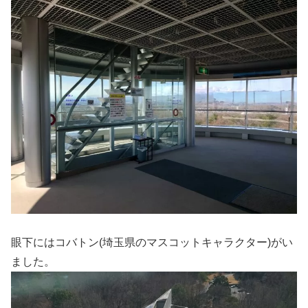
眼下にはコバトン(埼玉県のマスコットキャラクター)がい
ました。