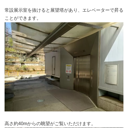
常設展示室を抜けると展望塔があり、エレベーターで昇る
ことができます。
高さ約40mからの眺望がご覧いただけます。