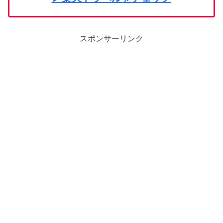
スポンサーリンク