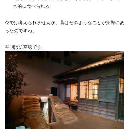
常的に食べられる
今では考えられませんが、昔はそのようなことが実際にあ
ったのですね。
左側は防空壕です。