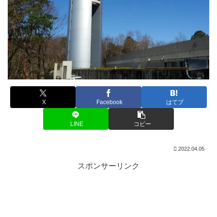
X
Facebook
はてブ
LINE
コピー
2022.04.05
スポンサーリンク