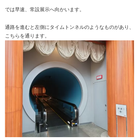
では早速、常設展示へ向かいます。
通路を進むと左側にタイムトンネルのようなものがあり、
こちらを通ります。