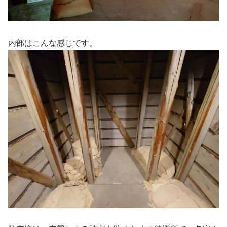
内部はこんな感じです。