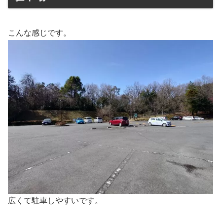
こんな感じです。
広くて駐車しやすいです。