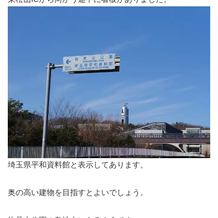
埼玉県平和資料館と表示してあります。
奥の高い建物を目指すとよいでしょう。