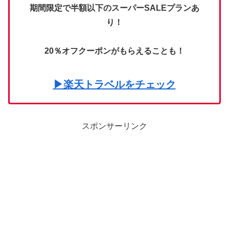
期間限定で半額以下のスーパーSALEプランあ
り！
20％オフクーポンがもらえることも！
▶楽天トラベルをチェック
スポンサーリンク