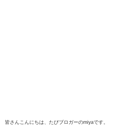
皆さんこんにちは、たびブロガーのmiyaです。