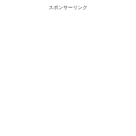
スポンサーリンク