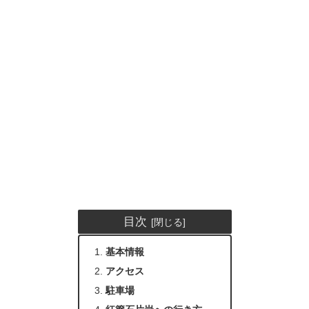
目次
基本情報
アクセス
駐車場