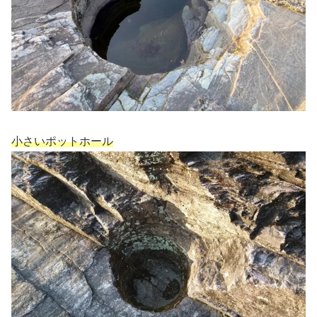
小さいポットホール