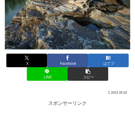
X
Facebook
はてブ
LINE
コピー
2022.05.02
スポンサーリンク