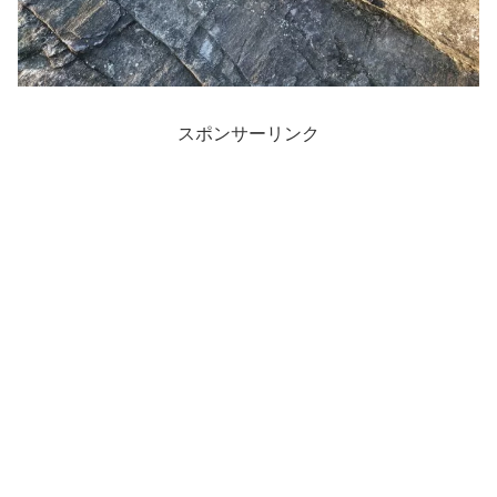
スポンサーリンク