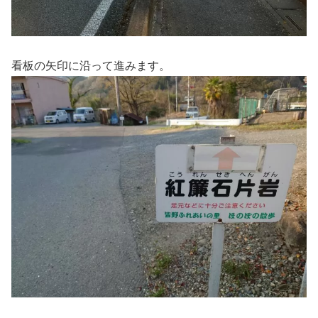
看板の矢印に沿って進みます。