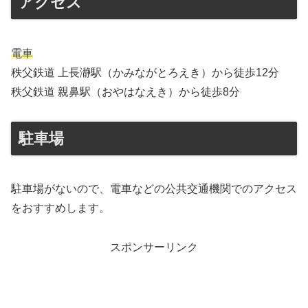
アクセス
電車
秩父鉄道 上長瀞駅（かみながとろえき）から徒歩12分
秩父鉄道 親鼻駅（おやはなえき）から徒歩8分
駐車場
駐車場がないので、電車などの公共交通機関でのアクセス
をおすすめします。
スポンサーリンク