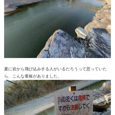
夏に岩から飛び込みする人がいるだろうって思っていた
ら、こんな看板がありました。