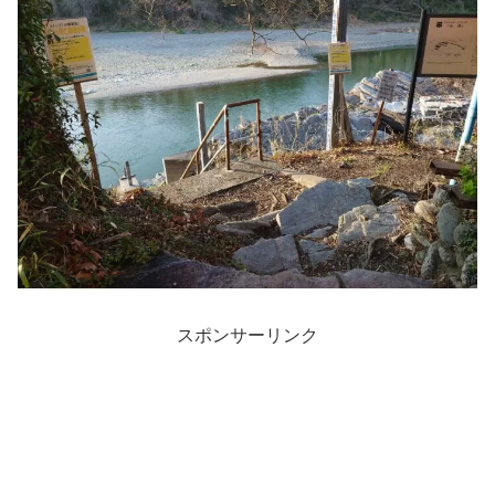
スポンサーリンク