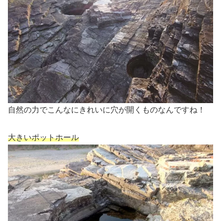
自然の力でこんなにきれいに穴が開くものなんですね！
大きいポットホール