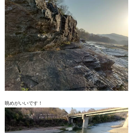
眺めがいいです！