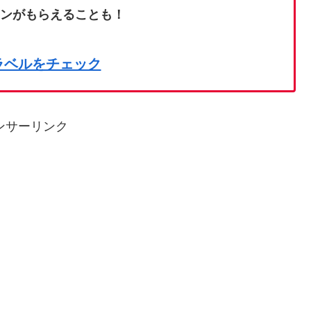
ポンがもらえることも！
ラベルをチェック
ンサーリンク