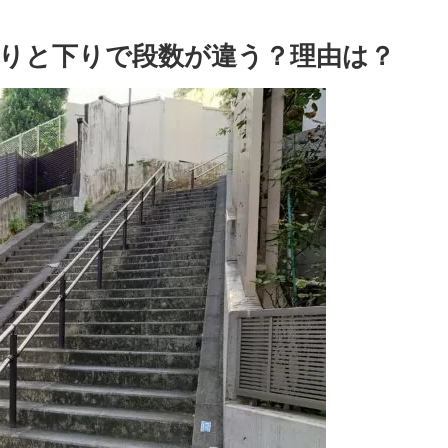
りと下りで段数が違う？理由は？