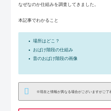
なぜなのか仕組みを調査してきました。
本記事でわかること
場所はどこ？
おばけ階段の仕組み
昔のおばけ階段の画像
※現在と情報が異なる場合がございますがご了承