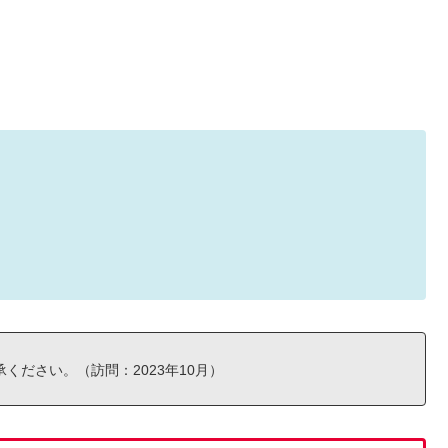
ください。（訪問：2023年10月）