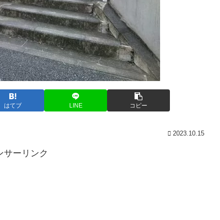
はてブ
LINE
コピー
2023.10.15
ンサーリンク