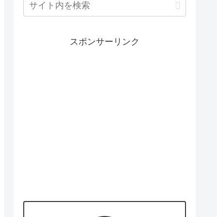
スポンサーリンク