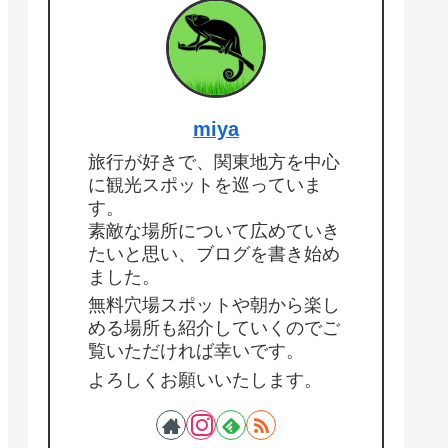
miya
旅行が好きで、関東地方を中心
に観光スポットを巡っていま
す。
素敵な場所について広めていき
たいと思い、ブログを書き始め
ました。
無料穴場スポットや朝から楽し
める場所も紹介していくのでご
覧いただければ幸いです。
よろしくお願いいたします。