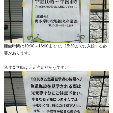
開館時間は10:00～16:00までで、15:30までに入館する必
要があります。
魚道見学時は足元注意だそうです。