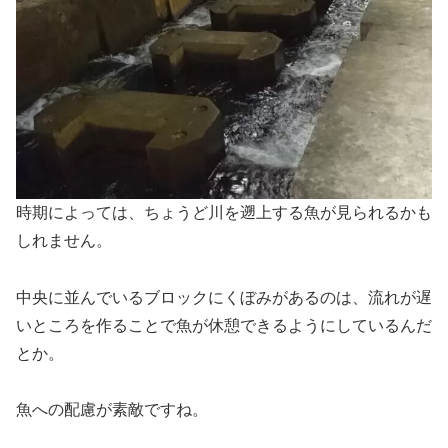
時期によっては、ちょうど川を遡上する魚が見られるかも
しれません。
中央に並んでいるブロックにくぼみがあるのは、流れが遅
いところを作ることで魚が休憩できるようにしているんだ
とか。
魚への配慮が素敵ですね。