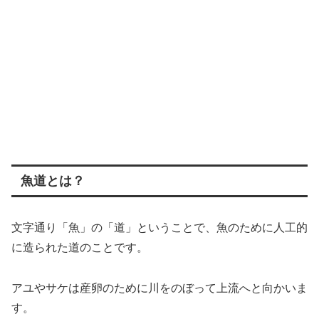
魚道とは？
文字通り「魚」の「道」ということで、魚のために人工的
に造られた道のことです。
アユやサケは産卵のために川をのぼって上流へと向かいま
す。