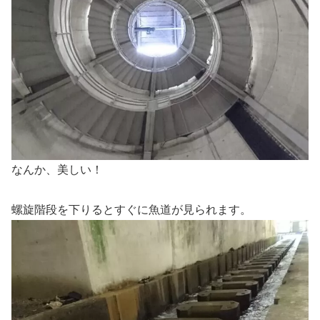
なんか、美しい！
螺旋階段を下りるとすぐに魚道が見られます。