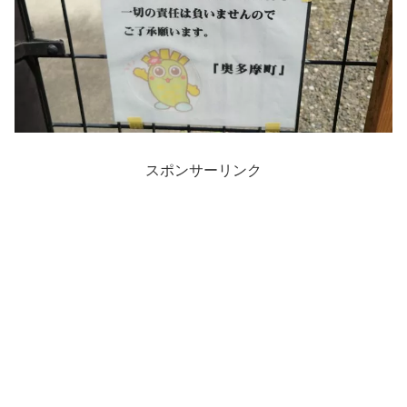
スポンサーリンク