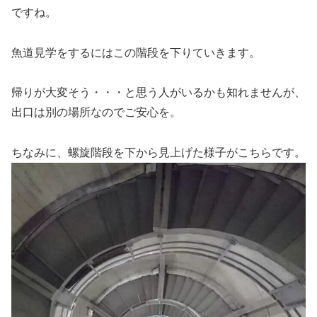
ですね。
魚道見学をするにはこの階段を下りていきます。
帰りが大変そう・・・と思う人がいるかも知れませんが、
出口は別の場所なのでご安心を。
ちなみに、螺旋階段を下から見上げた様子がこちらです。