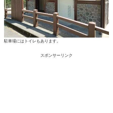
駐車場にはトイレもあります。
スポンサーリンク