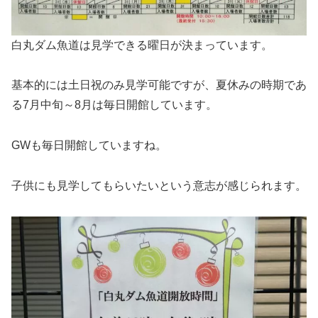
白丸ダム魚道は見学できる曜日が決まっています。
基本的には土日祝のみ見学可能ですが、夏休みの時期であ
る7月中旬～8月は毎日開館しています。
GWも毎日開館していますね。
子供にも見学してもらいたいという意志が感じられます。