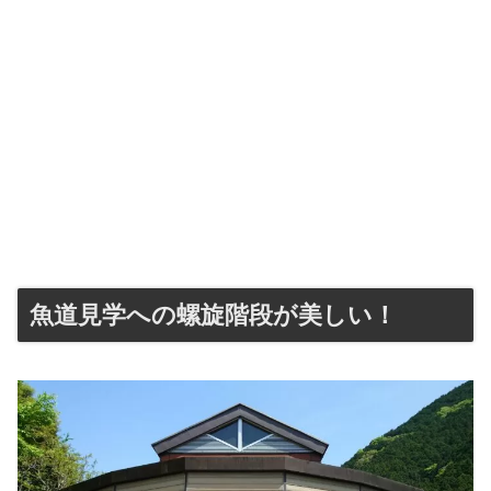
魚道見学への螺旋階段が美しい！