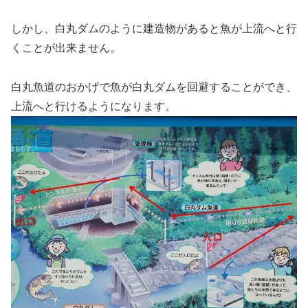
しかし、白丸ダムのように建造物があると魚が上流へと行
くことが出来ません。
白丸魚道のおかげで魚が白丸ダムを回避することができ、
上流へと行けるようになります。