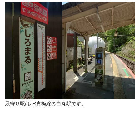
最寄り駅はJR青梅線の白丸駅です。