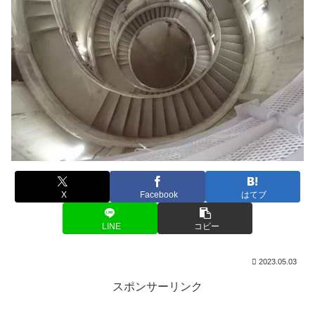
X
Facebook
はてブ
LINE
コピー
2023.05.03
スポンサーリンク