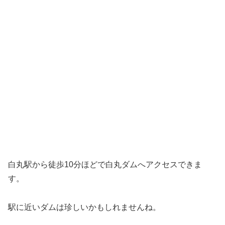
白丸駅から徒歩10分ほどで白丸ダムへアクセスできま
す。
駅に近いダムは珍しいかもしれませんね。