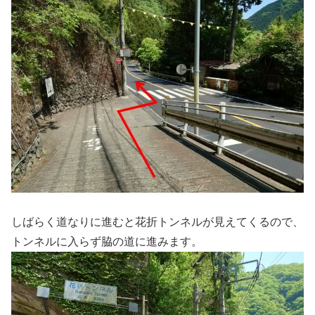
しばらく道なりに進むと花折トンネルが見えてくるので、
トンネルに入らず脇の道に進みます。