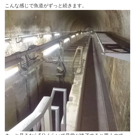
こんな感じで魚道がずっと続きます。