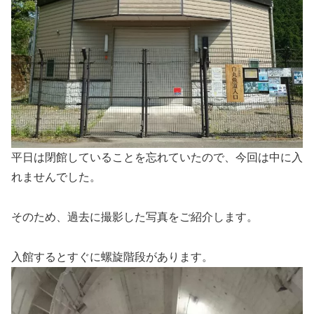
平日は閉館していることを忘れていたので、今回は中に入
れませんでした。
そのため、過去に撮影した写真をご紹介します。
入館するとすぐに螺旋階段があります。