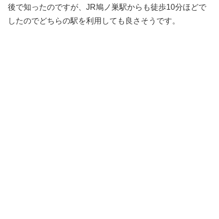
後で知ったのですが、JR鳩ノ巣駅からも徒歩10分ほどで
したのでどちらの駅を利用しても良さそうです。