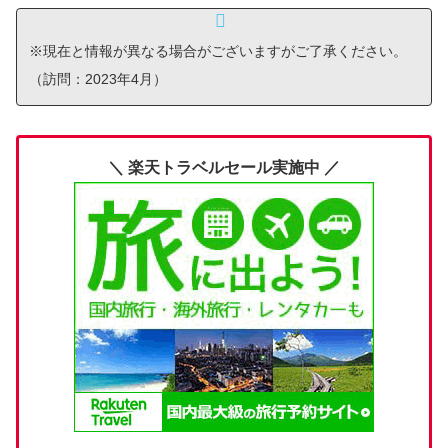
※現在と情報が異なる場合がございますがご了承ください。
（訪問：2023年4月）
＼ 楽天トラベルセール実施中 ／