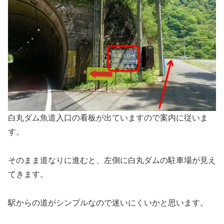
白丸ダム魚道入口の看板が出ていますので案内に従いま
す。
そのまま道なりに進むと、左側に白丸ダムの駐車場が見え
てきます。
駅からの道がシンプルなので迷いにくいかと思います。