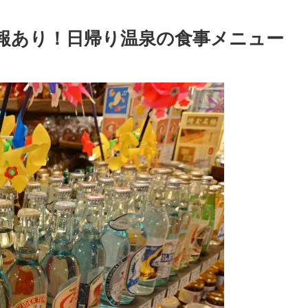
報あり！日帰り温泉の食事メニュー