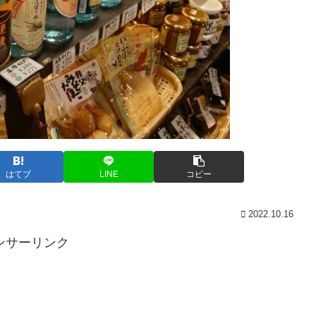
はてブ
LINE
コピー
2022.10.16
ンサーリンク