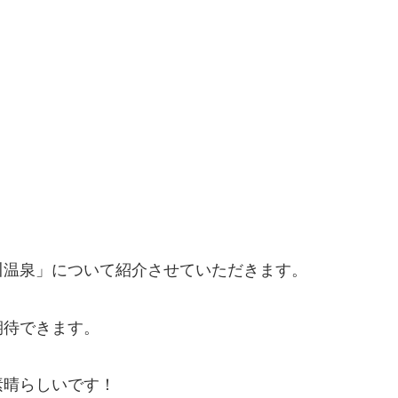
。
川温泉」について紹介させていただきます。
期待できます。
素晴らしいです！