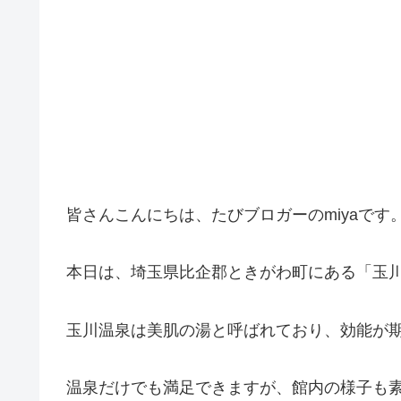
皆さんこんにちは、たびブロガーのmiyaです
本日は、埼玉県比企郡ときがわ町にある「玉
玉川温泉は美肌の湯と呼ばれており、効能が
温泉だけでも満足できますが、館内の様子も