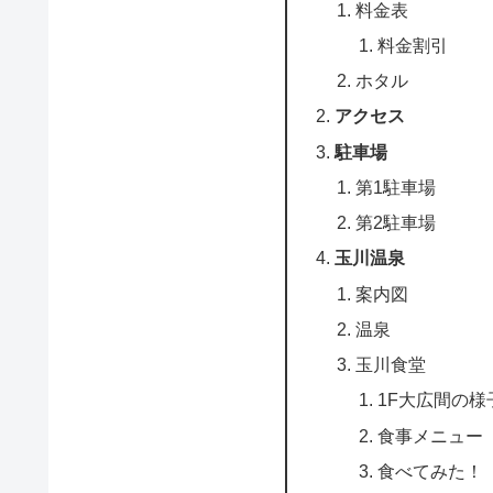
料金表
料金割引
ホタル
アクセス
駐車場
第1駐車場
第2駐車場
玉川温泉
案内図
温泉
玉川食堂
1F大広間の様
食事メニュー
食べてみた！