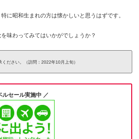
、特に昭和生まれの方は懐かしいと思うはずです。
覚を味わってみてはいかがでしょうか？
ください。（訪問：2022年10月上旬）
ベルセール実施中 ／