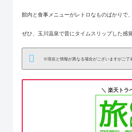
館内と食事メニューがレトロなものばかりで
ぜひ、玉川温泉で昔にタイムスリップした感
※現在と情報が異なる場合がございますがご了承
＼ 楽天トラ