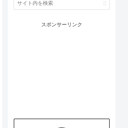
スポンサーリンク