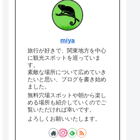
miya
旅行が好きで、関東地方を中心
に観光スポットを巡っていま
す。
素敵な場所について広めていき
たいと思い、ブログを書き始め
ました。
無料穴場スポットや朝から楽し
める場所も紹介していくのでご
覧いただければ幸いです。
よろしくお願いいたします。