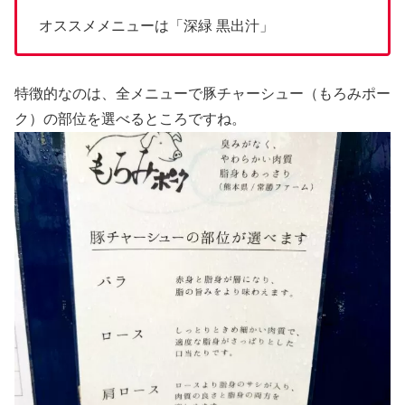
オススメメニューは「深緑 黒出汁」
特徴的なのは、全メニューで豚チャーシュー（もろみポー
ク）の部位を選べるところですね。