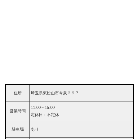
住所
埼玉県東松山市今泉２９７
11:00～15:00
営業時間
定休日：不定休
駐車場
あり