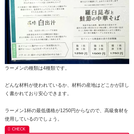
ラーメンの種類は4種類です。
どんな材料が使われているか、材料の産地はどこかが詳し
く書かれており安心できます。
ラーメン1杯の最低価格が1250円からなので、高級食材を
使用しているのでしょう。