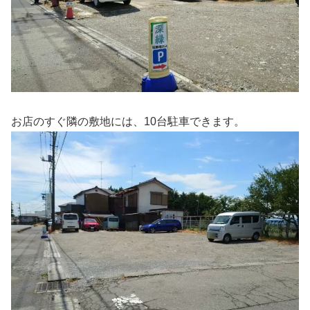
お店のすぐ隣の敷地には、10台駐車できます。