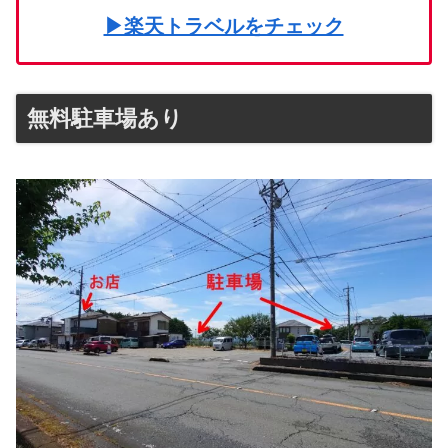
▶楽天トラベルをチェック
無料駐車場あり