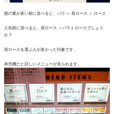
脂の量が多い順に並べると、バラ ＞ 肩ロース ＞ ロース
人気順に並べると、肩ロース ＞バラ ≧ ロースでしょう
か？
肩ロースを選ぶ人が多かった印象です。
券売機だと詳しいメニューが見られます。