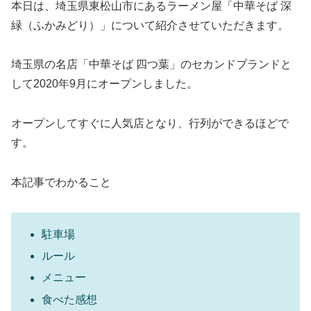
本日は、埼玉県東松山市にあるラーメン屋「中華そば 深
緑（ふかみどり）」について紹介させていただきます。
埼玉県の名店「中華そば 四つ葉」のセカンドブランドと
して2020年9月にオープンしました。
オープンしてすぐに人気店となり、行列ができるほどで
す。
本記事でわかること
駐車場
ルール
メニュー
食べた感想