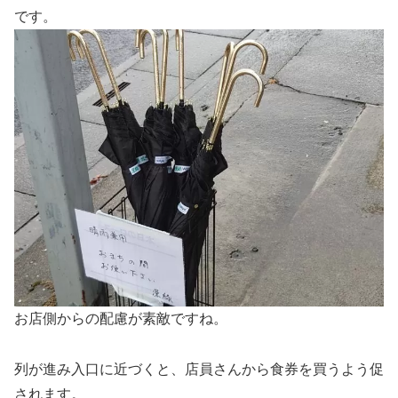
です。
お店側からの配慮が素敵ですね。
列が進み入口に近づくと、店員さんから食券を買うよう促
されます。