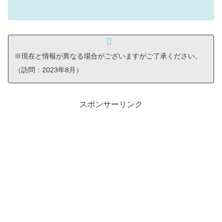
※現在と情報が異なる場合がございますがご了承ください。
（訪問：2023年8月）
スポンサーリンク