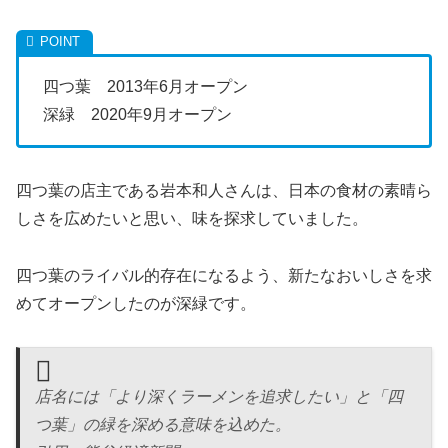
四つ葉 2013年6月オープン
深緑 2020年9月オープン
四つ葉の店主である岩本和人さんは、日本の食材の素晴ら
しさを広めたいと思い、味を探求していました。
四つ葉のライバル的存在になるよう、新たなおいしさを求
めてオープンしたのが深緑です。
店名には「より深くラーメンを追求したい」と「四
つ葉」の緑を深める意味を込めた。