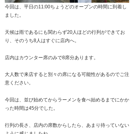
今回は、平日の11:00ちょうどのオープンの時間に到着し
ました。
天候は雨であるにも関わらず20人ほどの行列ができてお
り、そのうち8人はすぐに店内へ。
店内はカウンター席のみで8席分あります。
大人数で来店すると別々の席になる可能性があるのでご注
意ください。
今回は、並び始めてからラーメンを食べ始めるまでにかか
った時間は45分でした。
行列の長さ、店内の席数からしたら、あまり待っていない
ように感じましたね。