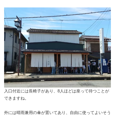
入口付近には長椅子があり、8人ほどは座って待つことが
できますね。
外には晴雨兼用の傘が置いてあり、自由に使ってよいそう