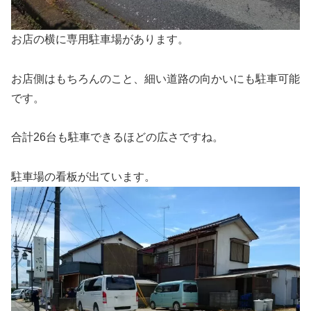
お店の横に専用駐車場があります。
お店側はもちろんのこと、細い道路の向かいにも駐車可能
です。
合計26台も駐車できるほどの広さですね。
駐車場の看板が出ています。