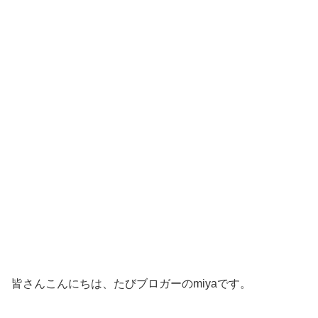
皆さんこんにちは、たびブロガーのmiyaです。