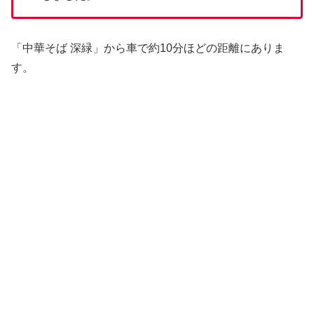
「中華そば 深緑」から車で約10分ほどの距離にありま
す。