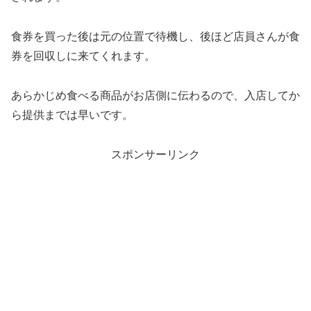
食券を買った後は元の位置で待機し、後ほど店員さんが食
券を回収しに来てくれます。
あらかじめ食べる商品がお店側に伝わるので、入店してか
ら提供までは早いです。
スポンサーリンク