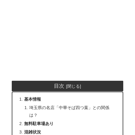
目次
基本情報
埼玉県の名店「中華そば四つ葉」との関係
は？
無料駐車場あり
混雑状況