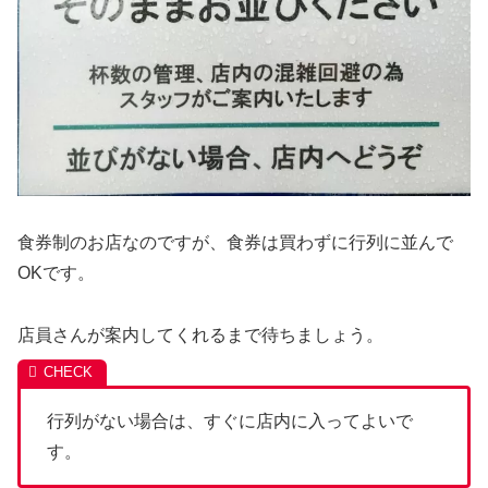
食券制のお店なのですが、食券は買わずに行列に並んで
OKです。
店員さんが案内してくれるまで待ちましょう。
行列がない場合は、すぐに店内に入ってよいで
す。