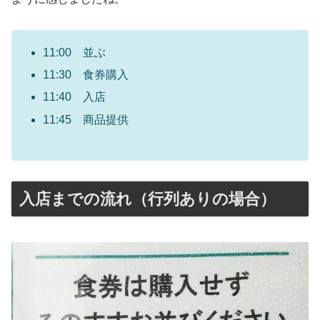
11:00 並ぶ
11:30 食券購入
11:40 入店
11:45 商品提供
入店までの流れ（行列ありの場合）