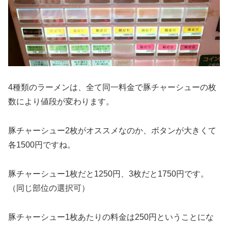
4種類のラーメンは、全て同一料金で豚チャーシューの枚
数により値段が変わります。
豚チャーシュー2枚がオススメなのか、ボタンが大きくて
各1500円ですね。
豚チャーシュー1枚だと1250円、3枚だと1750円です。
（同じ部位の選択可）
豚チャーシュー1枚あたりの料金は250円ということにな