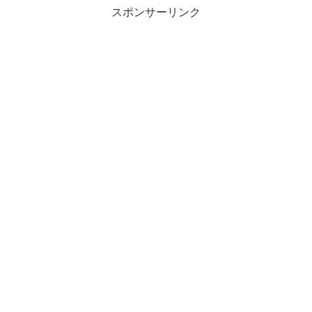
スポンサーリンク